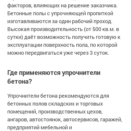
факторов, влияющих на решение заказчика.
Бетонные полы с упрочняющей пропиткой
изготавливаются за один рабочий проход.
Высокая производительность (от 500 кв.м. в
сутки) даёт возможность получить готовую к
эксплуатации поверхность пола, по которой
можно передвигаться уже через 3 суток.
Где применяются упрочнители
бетона?
Упрочнители бетона рекомендуются для
бетонных полов складских и торговых
помещений, производственных цехов,
ангаров, автостоянок, автосервисов, гаражей,
предприятий мебельной и