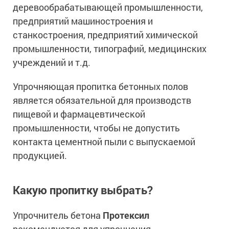
деревообрабатывающей промышленности,
предприятий машиностроения и
станкостроения, предприятий химической
промышленности, типографий, медицинских
учреждений и т.д.
Упрочняющая пропитка бетонных полов
является обязательной для производств
пищевой и фармацевтической
промышленности, чтобы не допустить
контакта цементной пыли с выпускаемой
продукцией.
Какую пропитку выбрать?
Упрочнитель бетона
Протексил