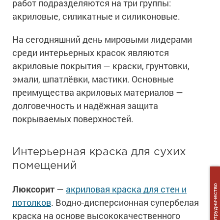
работ подразделяются на три группы:
акриловые, силикатные и силиконовые.
На сегодняшний день мировыми лидерами
среди интерьерных красок являются
акриловые покрытия — краски, грунтовки,
эмали, шпатлёвки, мастики. Основные
преимущества акриловых материалов —
долговечность и надёжная защита
покрываемых поверхностей.
Интерьерная краска для сухих
помещений
Люксорит
—
акриловая краска для стен и
Сотрудничество
потолков
. Водно-дисперсионная супербелая
краска на основе высококачественного