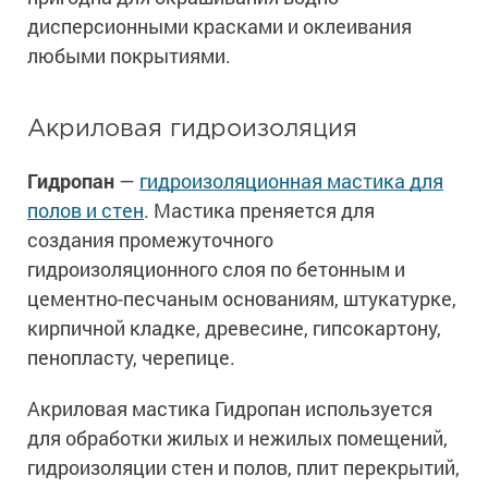
дисперсионными красками и оклеивания
любыми покрытиями.
Акриловая гидроизоляция
Гидропан
—
гидроизоляционная мастика для
полов и стен
. Мастика преняется для
создания промежуточного
гидроизоляционного слоя по бетонным и
цементно-песчаным основаниям, штукатурке,
кирпичной кладке, древесине, гипсокартону,
пенопласту, черепице.
Акриловая мастика Гидропан используется
для обработки жилых и нежилых помещений,
гидроизоляции стен и полов, плит перекрытий,