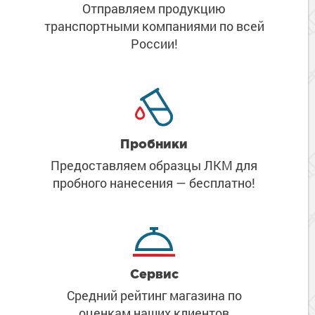
Отправляем продукцию
транспортными компаниями
по всей
России!
Пробники
Предоставляем образцы ЛКМ
для
пробного нанесения
— бесплатно!
Сервис
Средний рейтинг магазина
по
оценкам наших клиентов