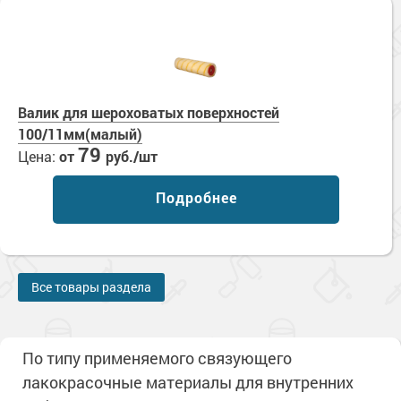
Валик для шероховатых поверхностей
100/11мм(малый)
79
Цена:
от
руб./шт
Подробнее
Все товары раздела
По типу применяемого связующего
лакокрасочные материалы для внутренних