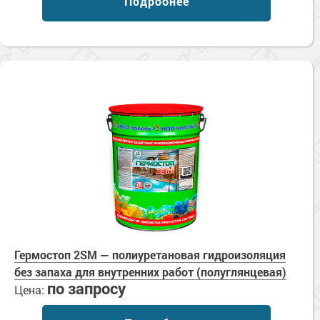
Подробнее
Гермостоп 2SM — полиуретановая гидроизоляция
без запаха для внутренних работ (полуглянцевая)
по запросу
Цена: