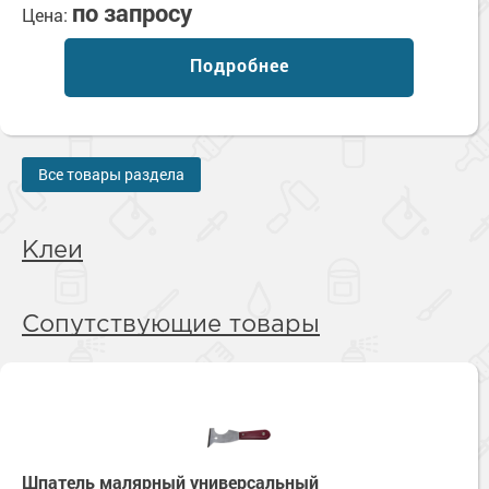
по запросу
Цена:
Подробнее
Все товары раздела
Клеи
Сопутствующие товары
Шпатель малярный универсальный