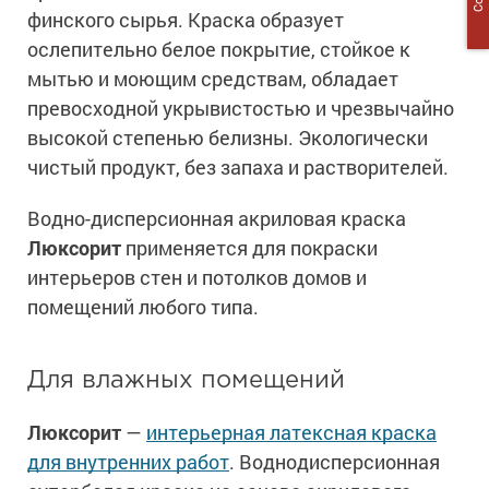
финского сырья. Краска образует
ослепительно белое покрытие, стойкое к
мытью и моющим средствам, обладает
превосходной укрывистостью и чрезвычайно
высокой степенью белизны. Экологически
чистый продукт, без запаха и растворителей.
Водно-дисперсионная акриловая краска
Люксорит
применяется для покраски
интерьеров стен и потолков домов и
помещений любого типа.
Для влажных помещений
Люксорит
—
интерьерная латексная краска
для внутренних работ
. Воднодисперсионная