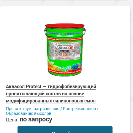
Аквасол Protect — гидрофобизирующий
пропитывающий состав на основе
модифицированных силиконовых смол
Препятствует загрязнению / Растрескиванию /
Образованию высолов
по запросу
Цена: