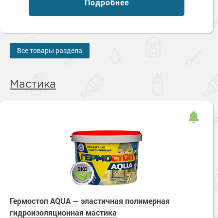
Подробнее
Все товары раздела
Мастика
Гермостоп AQUA — эластичная полимерная
гидроизоляционная мастика