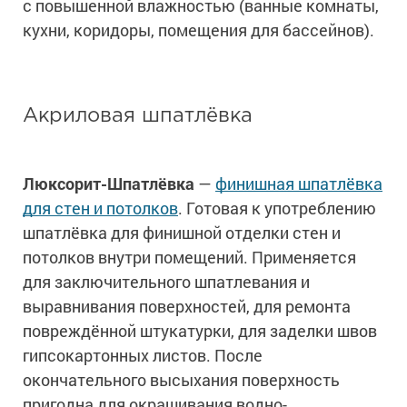
с повышенной влажностью (ванные комнаты,
кухни, коридоры, помещения для бассейнов).
Акриловая шпатлёвка
Люксорит-Шпатлёвка
—
финишная шпатлёвка
для стен и потолков
. Готовая к употреблению
шпатлёвка для финишной отделки стен и
потолков внутри помещений. Применяется
для заключительного шпатлевания и
выравнивания поверхностей, для ремонта
повреждённой штукатурки, для заделки швов
гипсокартонных листов. После
окончательного высыхания поверхность
пригодна для окрашивания водно-