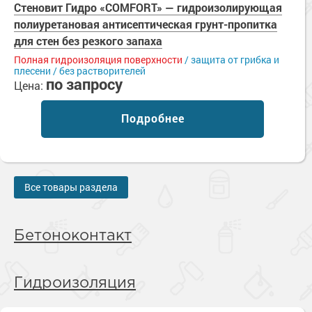
Стеновит Гидро «COMFORT» — гидроизолирующая
полиуретановая антисептическая грунт-пропитка
для стен без резкого запаха
Полная гидроизоляция поверхности
/ защита от грибка и
плесени / без растворителей
по запросу
Цена:
Подробнее
Все товары раздела
Бетоноконтакт
Гидроизоляция