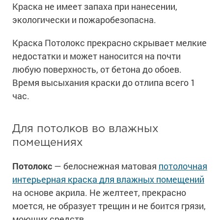
Краска не имеет запаха при нанесении,
экологически и пожаробезопасна.
Краска Потолокс прекрасно скрывает мелкие
недостатки и может наносится на почти
любую поверхность, от бетона до обоев.
Время высыхания краски до отлипа всего 1
час.
Для потолков во влажных
помещениях
Потолокс
— белоснежная матовая
потолочная
интерьерная краска для влажных помещений
на основе акрила. Не желтеет, прекрасно
моется, не образует трещин и не боится грязи,
моющих средств.