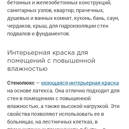
бетонных и железобетонных конструкций,
санитарных узлов, квартир, прачечных,
душевых и ванных комнат, кухонь, бань, саун,
чердаков, крыш, для гидроизоляции стен
подвалов и фундаментов.
Интерьерная краска для
помещений с повышенной
влажностью
Стенолюкс
—
моющаяся интерьерная краска
на основе латекса. Она отлично подходит для
стен в помещениях с повышенной
влажностью, а также высокой нагрузкой. Эти
свойства позволяют использовать ее в
больницах, на лестничных клетках, в