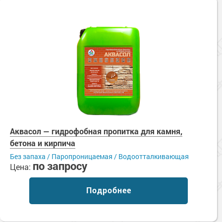
Аквасол — гидрофобная пропитка для камня,
бетона и кирпича
Без запаха / Паропроницаемая / Водоотталкивающая
по запросу
Цена:
Подробнее