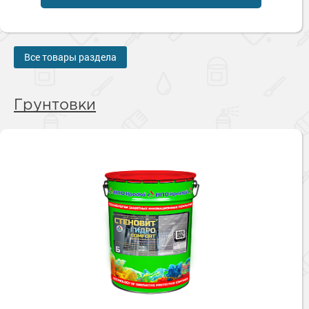
Все товары раздела
Грунтовки