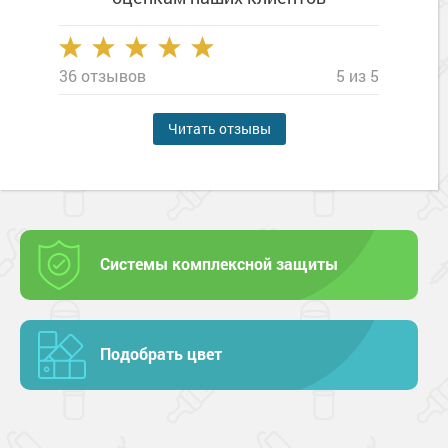
36 отзывов
5 из 5
Читать отзывы
Системы комплексной защиты
Подобрать цвет