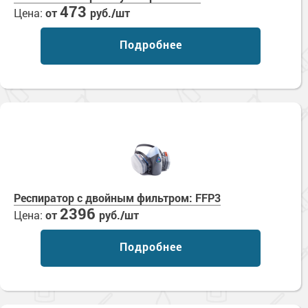
473
Цена:
от
руб./шт
Подробнее
Респиратор с двойным фильтром: FFP3
2396
Цена:
от
руб./шт
Подробнее