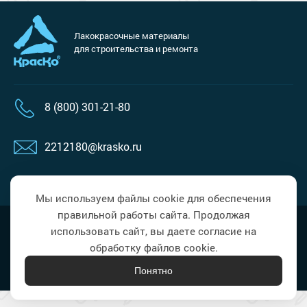
Лакокрасочные материалы
для строительства и ремонта
8 (800) 301-21-80
2212180@krasko.ru
пн-пт: 09:00-18:00
Мы используем файлы cookie для обеспечения
правильной работы сайта. Продолжая
Политика в области обработки
Наверх
использовать сайт, вы даете согласие на
персональных данных
обработку файлов cookie.
Понятно