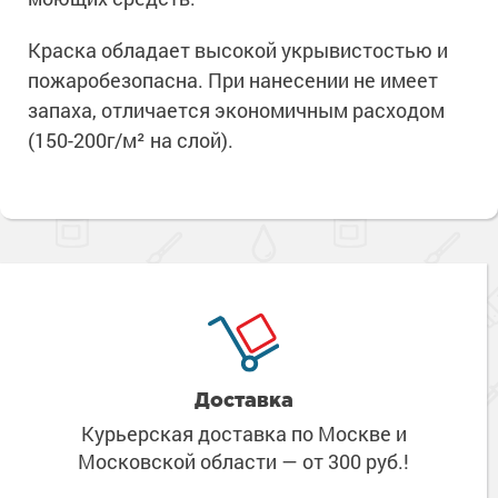
Краска обладает высокой укрывистостью и
пожаробезопасна. При нанесении не имеет
запаха, отличается экономичным расходом
(150-200г/м² на слой).
Доставка
Курьерская доставка по Москве
и
Московской области
— от 300 руб.!