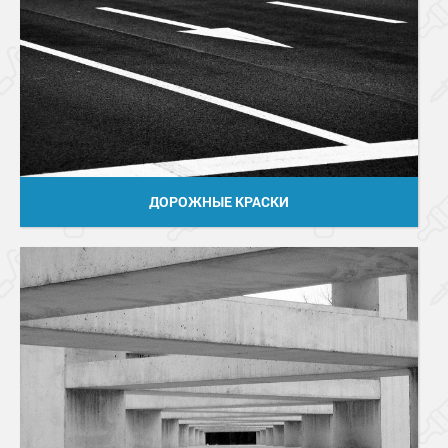
ДОРОЖНЫЕ КРАСКИ