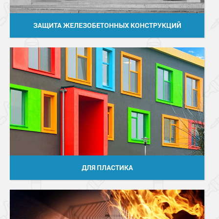
ЗАЩИТА ЖЕЛЕЗОБЕТОННЫХ КОНСТРУКЦИЙ
ДЛЯ ПЛАСТИКА