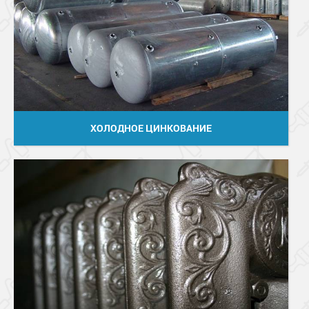
ХОЛОДНОЕ ЦИНКОВАНИЕ