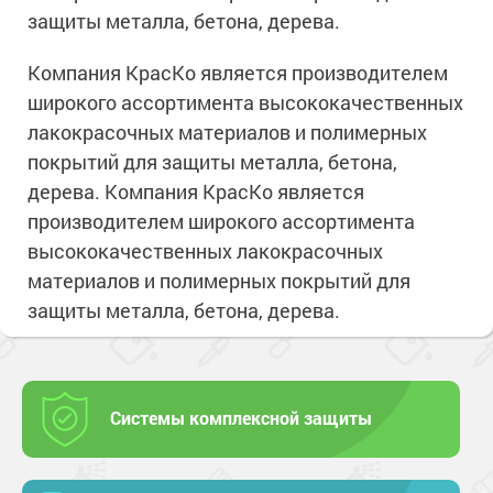
защиты металла, бетона, дерева.
Компания КрасКо является производителем
широкого ассортимента высококачественных
лакокрасочных материалов и полимерных
покрытий для защиты металла, бетона,
дерева. Компания КрасКо является
производителем широкого ассортимента
высококачественных лакокрасочных
материалов и полимерных покрытий для
защиты металла, бетона, дерева.
Системы комплексной защиты