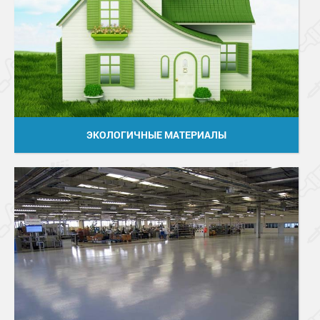
ЭКОЛОГИЧНЫЕ МАТЕРИАЛЫ