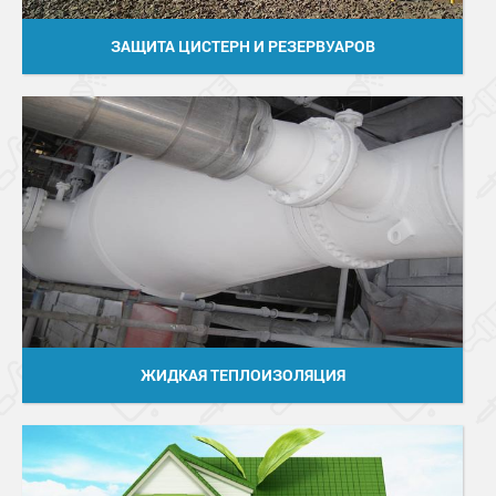
ЗАЩИТА ЦИСТЕРН И РЕЗЕРВУАРОВ
ЖИДКАЯ ТЕПЛОИЗОЛЯЦИЯ