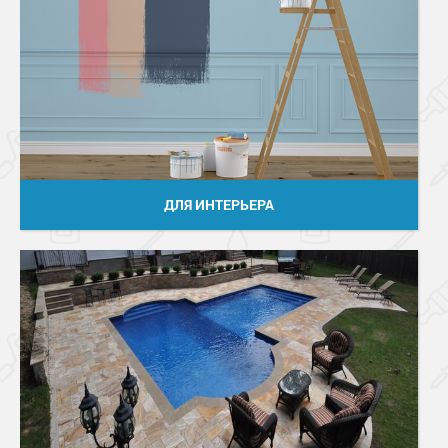
ДЛЯ ИНТЕРЬЕРА