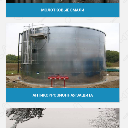
МОЛОТКОВЫЕ ЭМАЛИ
АНТИКОРРОЗИОННАЯ ЗАЩИТА