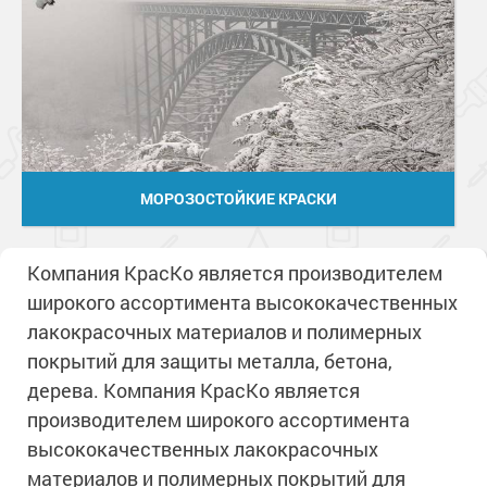
МОРОЗОСТОЙКИЕ КРАСКИ
Компания КрасКо является производителем
широкого ассортимента высококачественных
лакокрасочных материалов и полимерных
покрытий для защиты металла, бетона,
дерева. Компания КрасКо является
производителем широкого ассортимента
высококачественных лакокрасочных
материалов и полимерных покрытий для