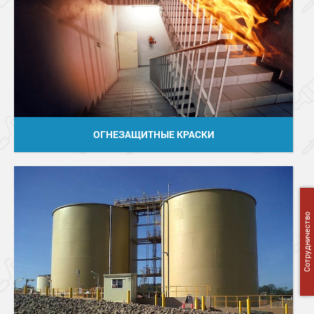
ОГНЕЗАЩИТНЫЕ КРАСКИ
Сотрудничество