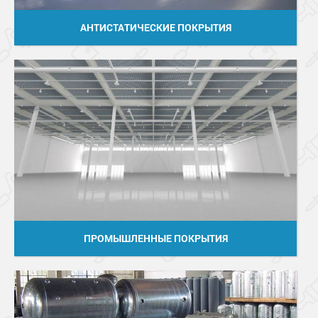
АНТИСТАТИЧЕСКИЕ ПОКРЫТИЯ
ПРОМЫШЛЕННЫЕ ПОКРЫТИЯ