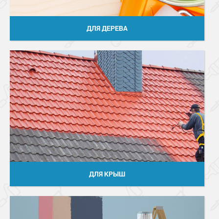
ДЛЯ ДЕРЕВА
ДЛЯ КРЫШ