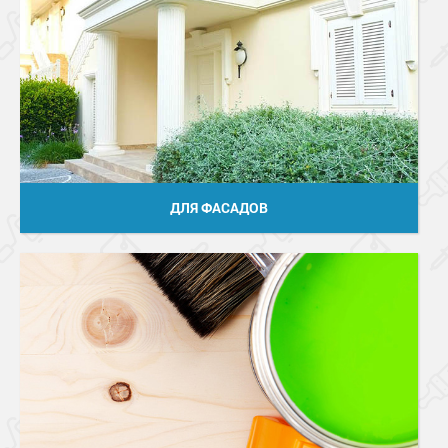
ДЛЯ ФАСАДОВ