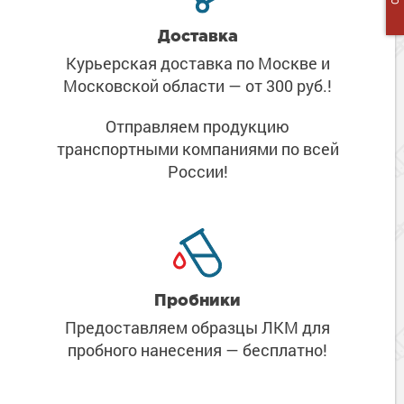
Доставка
Курьерская доставка по Москве
и
Московской области
— от 300 руб.!
Отправляем продукцию
транспортными компаниями
по всей
России!
Пробники
Предоставляем образцы ЛКМ
для
пробного нанесения
— бесплатно!