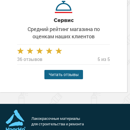
Сервис
Средний рейтинг магазина
по
оценкам наших клиентов
36 отзывов
5 из 5
Читать отзывы
Лакокрасочные материалы
для строительства и ремонта