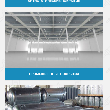
АНТИСТАТИЧЕСКИЕ ПОКРЫТИЯ
ПРОМЫШЛЕННЫЕ ПОКРЫТИЯ