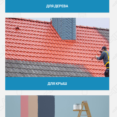
ДЛЯ ДЕРЕВА
ДЛЯ КРЫШ