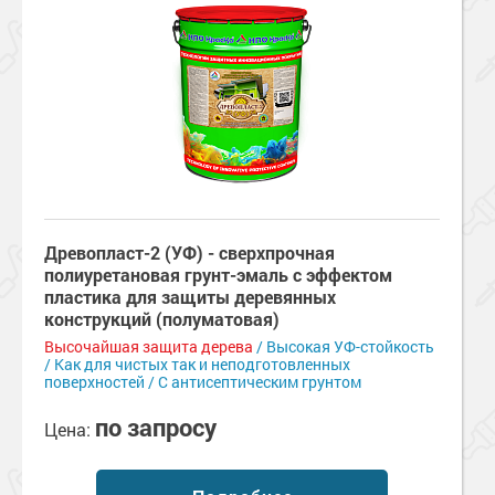
Древопласт-2 (УФ) - сверхпрочная
полиуретановая грунт-эмаль с эффектом
пластика для защиты деревянных
конструкций (полуматовая)
Высочайшая защита дерева
/ Высокая УФ-стойкость
/ Как для чистых так и неподготовленных
поверхностей / С антисептическим грунтом
по запросу
Цена: