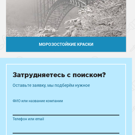
МОРОЗОСТОЙКИЕ КРАСКИ
Затрудняетесь с поиском?
Оставьте заявку, мы подберём нужное
ФИО или название компании
Телефон или email