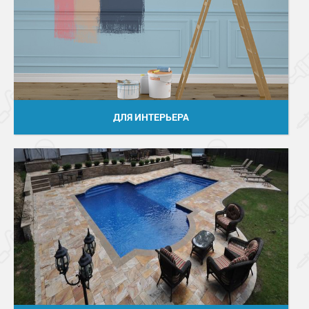
ДЛЯ ИНТЕРЬЕРА