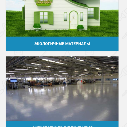
ЭКОЛОГИЧНЫЕ МАТЕРИАЛЫ