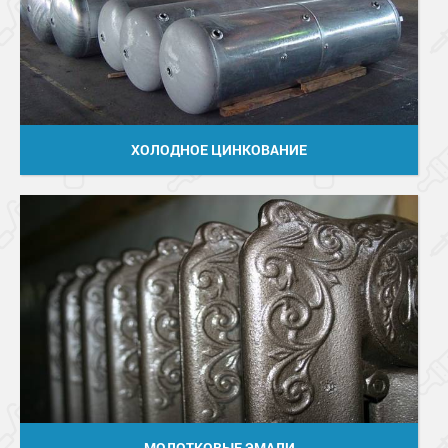
ХОЛОДНОЕ ЦИНКОВАНИЕ
МОЛОТКОВЫЕ ЭМАЛИ