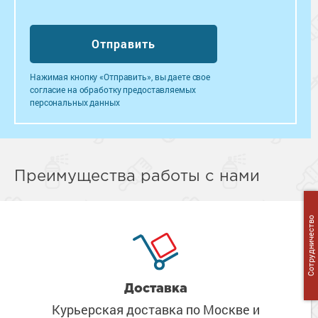
Нажимая кнопку «Отправить», вы даете свое
согласие на обработку предоставляемых
персональных данных
Преимущества работы с нами
Сотрудничество
Доставка
Курьерская доставка по Москве
и