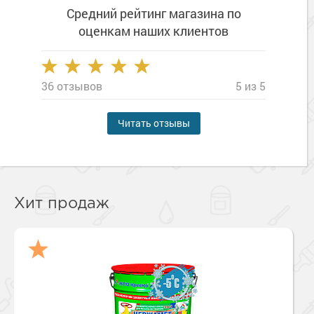
Средний рейтинг магазина
по
оценкам наших клиентов
36 отзывов
5 из 5
Читать отзывы
Хит продаж