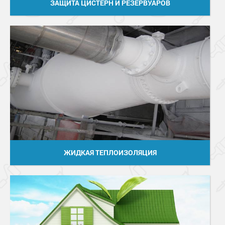
ЗАЩИТА ЦИСТЕРН И РЕЗЕРВУАРОВ
ЖИДКАЯ ТЕПЛОИЗОЛЯЦИЯ