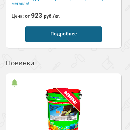
металла!
923
Цена:
от
руб./кг.
Подробнее
Новинки