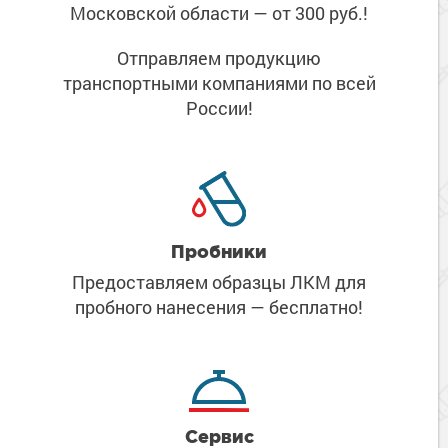
Московской области
— от 300 руб.!
Отправляем продукцию
транспортными компаниями
по всей
России!
Пробники
Предоставляем образцы ЛКМ
для
пробного нанесения
— бесплатно!
Сервис