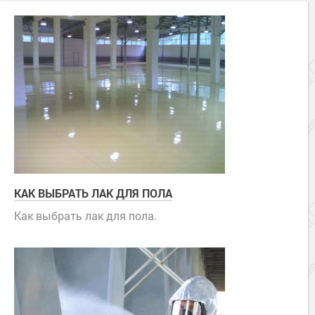
КАК ВЫБРАТЬ ЛАК ДЛЯ ПОЛА
Как выбрать лак для пола.