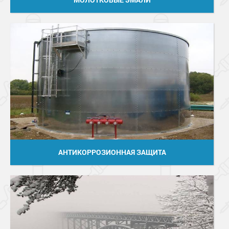
АНТИКОРРОЗИОННАЯ ЗАЩИТА