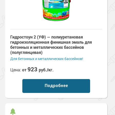
Гидростоун 2 (УФ) — полиуретановая
гидроизоляционная финишная эмаль для
бетонных и металлических бассейнов
(полуглянцевая)
Для бетонных и металлических бассейнов!
923
Цена:
от
руб./кг.
Подробнее