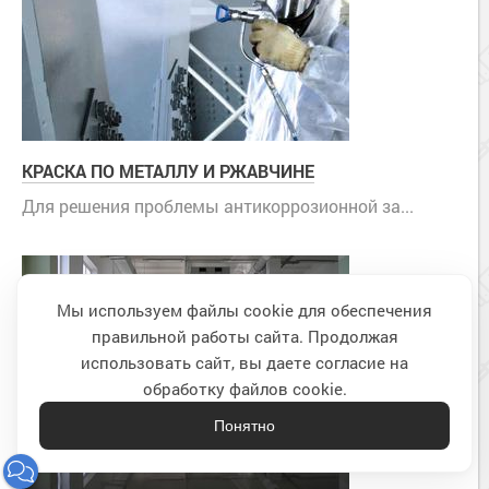
КРАСКА ПО МЕТАЛЛУ И РЖАВЧИНЕ
Для решения проблемы антикоррозионной за...
Мы используем файлы cookie для обеспечения
правильной работы сайта. Продолжая
Наверх
использовать сайт, вы даете согласие на
обработку файлов cookie.
Понятно