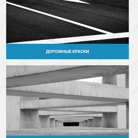
ДОРОЖНЫЕ КРАСКИ