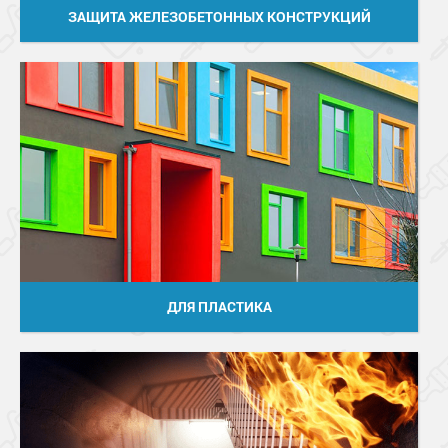
ЗАЩИТА ЖЕЛЕЗОБЕТОННЫХ КОНСТРУКЦИЙ
ДЛЯ ПЛАСТИКА