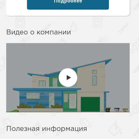
Подробнее
Видео о компании
Полезная информация