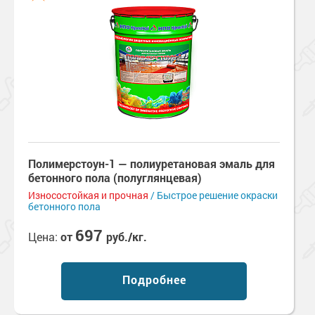
Полимерстоун-1 — полиуретановая эмаль для
бетонного пола (полуглянцевая)
Износостойкая и прочная
/ Быстрое решение окраски
бетонного пола
697
Цена:
от
руб./кг.
Подробнее