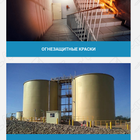
ОГНЕЗАЩИТНЫЕ КРАСКИ