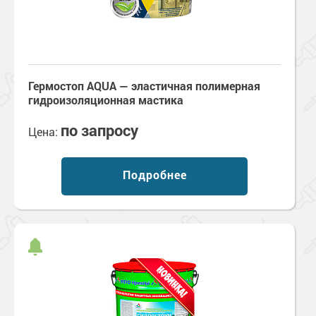
Гермостоп AQUA — эластичная полимерная
гидроизоляционная мастика
по запросу
Цена:
Подробнее