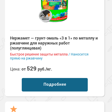
Нержамет — грунт-эмаль «3 в 1» по металлу и
ржавчине для наружных работ
(полуглянцевая)
Быстрое решение защиты металла
/ Наносится
прямо на ржавчину
529
Цена:
от
руб./кг.
Подробнее