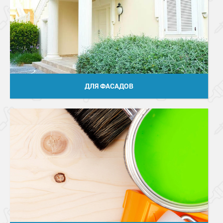
ДЛЯ ФАСАДОВ