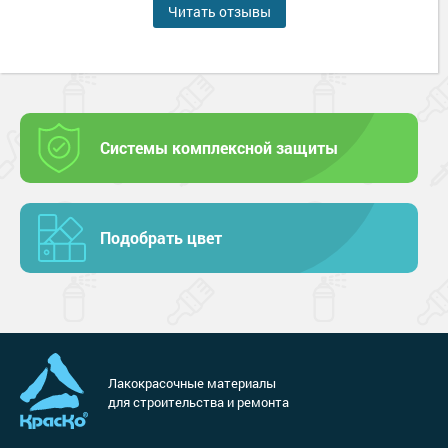
Читать отзывы
Системы комплексной защиты
Подобрать цвет
Лакокрасочные материалы
для строительства и ремонта