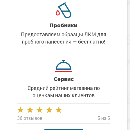
Пробники
Предоставляем образцы ЛКМ
для
пробного нанесения
— бесплатно!
Сервис
Средний рейтинг магазина
по
оценкам наших клиентов
36 отзывов
5 из 5