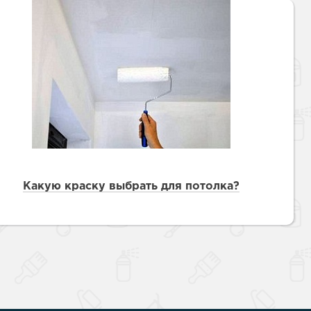
Какую краску выбрать для потолка?
Наверх