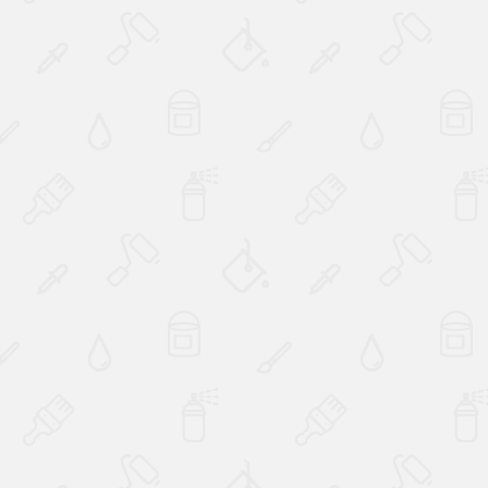
Наверх