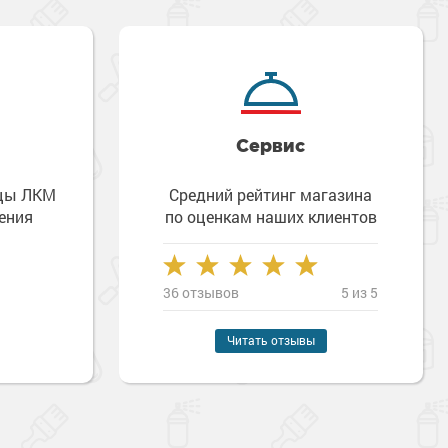
Сервис
зцы ЛКМ
Средний рейтинг магазина
ения
по оценкам наших клиентов
36 отзывов
5 из 5
Читать отзывы