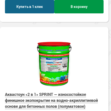
Купить в 1 клик
В корзину
Аквастоун «2 в 1» SPRINT — износостойкое
финишное экопокрытие на водно-акриллитиевой
основе для бетонных полов (полуматовое)