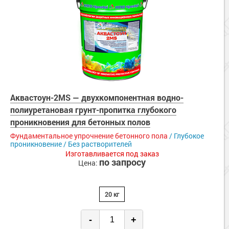
Аквастоун-2MS — двухкомпонентная водно-
полиуретановая грунт-пропитка глубокого
проникновения для бетонных полов
Фундаментальное упрочнение бетонного пола
/ Глубокое
проникновение / Без растворителей
Изготавливается под заказ
по запросу
Цена:
20 кг
-
+