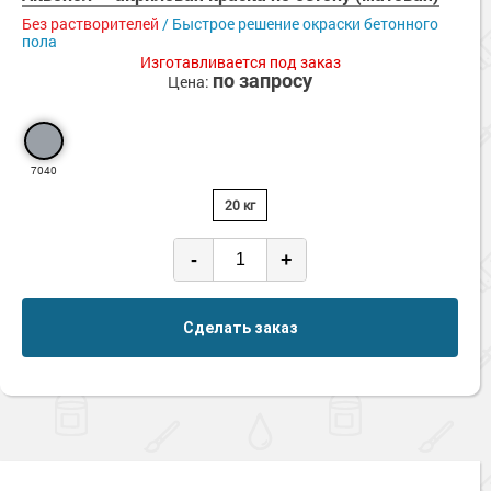
Без растворителей
/ Быстрое решение окраски бетонного
пола
Изготавливается под заказ
по запросу
Цена:
7040
20 кг
-
+
Сделать заказ