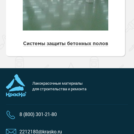
Системы защиты бетонных полов
Лакокрасочные материалы
для строительства и ремонта
8 (800) 301-21-80
2212180@krasko.ru