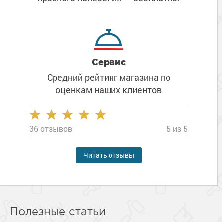
Сервис
Средний рейтинг магазина
по
оценкам наших клиентов
36 отзывов
5 из 5
Читать отзывы
Полезные статьи