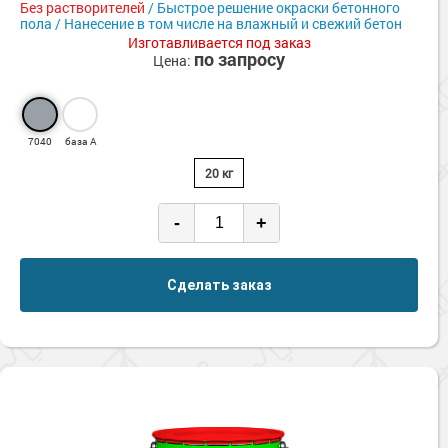
Без растворителей
/ Быстрое решение окраски бетонного
пола / Нанесение в том числе на влажный и свежий бетон
Изготавливается под заказ
по запросу
Цена:
7040
база А
20 кг
-
+
Сделать заказ