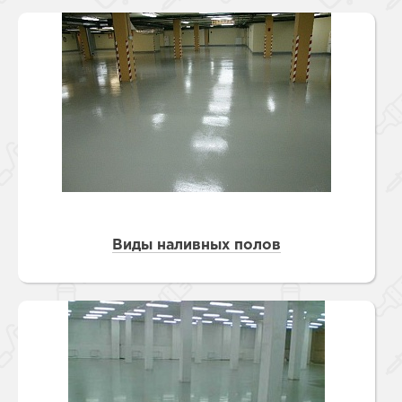
Виды наливных полов