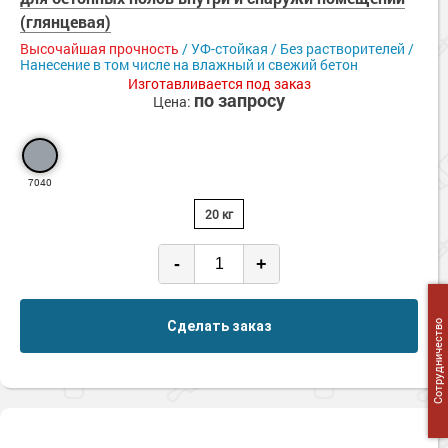
(глянцевая)
Высочайшая прочность
/ УФ-стойкая / Без растворителей /
Нанесение в том числе на влажный и свежий бетон
Изготавливается под заказ
по запросу
Цена:
7040
20 кг
-
+
Сделать заказ
Сотрудничество