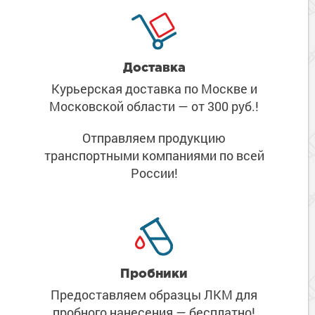
Доставка
Курьерская доставка по Москве
и
Московской области
— от 300 руб.!
Отправляем продукцию
транспортными компаниями
по всей
России!
Пробники
Предоставляем образцы ЛКМ
для
пробного нанесения
— бесплатно!