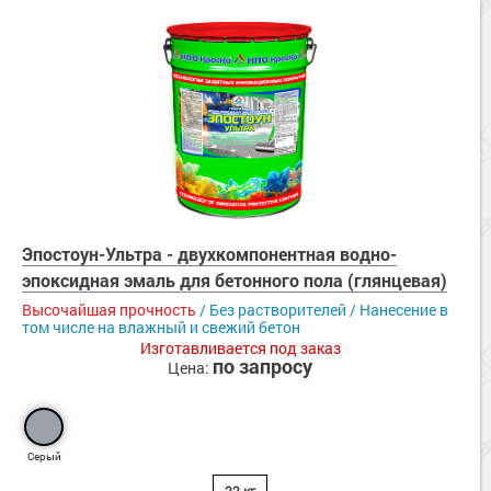
Эпостоун-Ультра - двухкомпонентная водно-
эпоксидная эмаль для бетонного пола (глянцевая)
Высочайшая прочность
/ Без растворителей / Нанесение в
том числе на влажный и свежий бетон
Изготавливается под заказ
по запросу
Цена:
Серый