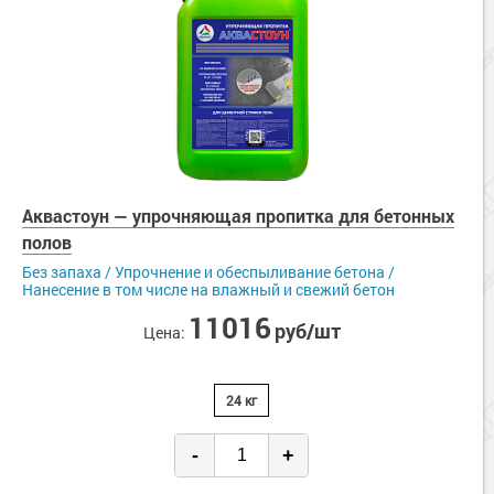
Аквастоун — упрочняющая пропитка для бетонных
полов
Без запаха / Упрочнение и обеспыливание бетона /
Нанесение в том числе на влажный и свежий бетон
11016
руб/шт
Цена:
24 кг
-
+