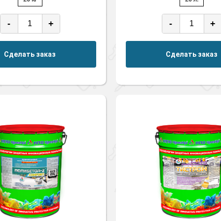
-
+
-
+
Сделать заказ
Сделать заказ