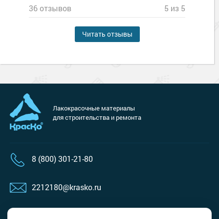
36 отзывов
5 из 5
Читать отзывы
Лакокрасочные материалы
для строительства и ремонта
8 (800) 301-21-80
2212180@krasko.ru
пн-пт: 09:00-18:00