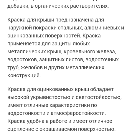
добавки, в органических растворителях.
Краска для крыши предназначена для
наружной покраски стальных, алюминиевых и
оцинкованных поверхностей. Краска
применяется для защиты любых
металлических крыш, кровельного железа,
водостоков, защитных листов, водосточных
труб, желобов и других металлических
конструкций.
Краска для оцинкованных крыш обладает
высокой укрывистостью и светостойкостью,
имеет отличные характеристики по
водостойкости и атмосферостойкости.
Краска удобна в работе и имеет отличное
сцепление с окрашиваемой поверхностью.