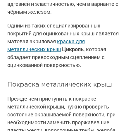
адгезией и эластичностью, чем в варианте с
чёрным железом.
Одним из таких специализированных
покрытий для оцинкованных крыш является
матовая акриловая
краска для
металлических крыш
Цикроль
, которая
обладает превосходным сцеплением с
оцинкованной поверхностью.
Покраска металлических крыш
Прежде чем приступить к покраске
металлической крыши, нужно проверить
состояние окрашиваемой поверхности, при
необходимости заменить проржавевшие
пласты жести, водосточные трубы, желоба,