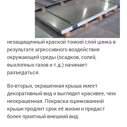
незащищенный краской тонкий слой цинка в
результате агрессивного воздействия
окружающей среды (осадков, солей,
выхлопных газов и т.д.) начинает
разъедаться.
Во-вторых, окрашенная крыша имеет
декоративный вид и выглядит красивее, чем
неокрашенная. Покраска оцинкованной
крыши продлит срок её жизни и придаст
более приятный внешний вид.