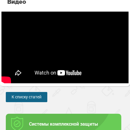
Видео
К списку статей
Системы комплексной защиты