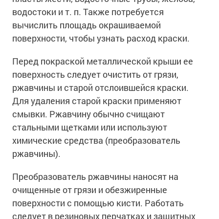
водостоки и т. п. Также потребуется
вычислить площадь окрашиваемой
поверхности, чтобы узнать расход краски.
Перед покраской металлической крыши ее
поверхность следует очистить от грязи,
ржавчины и старой отслоившейся краски.
Для удаления старой краски применяют
смывки. Ржавчину обычно счищают
стальными щетками или используют
химические средства (преобразователь
ржавчины).
Преобразователь ржавчины наносят на
очищенные от грязи и обезжиренные
поверхности с помощью кисти. Работать
следует в резиновых перчатках и защитных