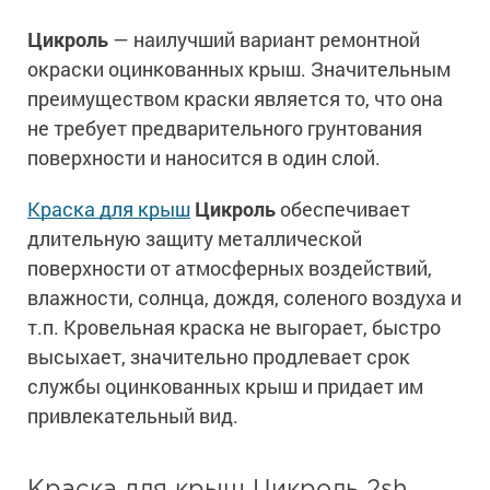
Цикроль
— наилучший вариант ремонтной
окраски оцинкованных крыш. Значительным
преимуществом краски является то, что она
не требует предварительного грунтования
поверхности и наносится в один слой.
Краска для крыш
Цикроль
обеспечивает
длительную защиту металлической
поверхности от атмосферных воздействий,
влажности, солнца, дождя, соленого воздуха и
т.п. Кровельная краска не выгорает, быстро
высыхает, значительно продлевает срок
службы оцинкованных крыш и придает им
привлекательный вид.