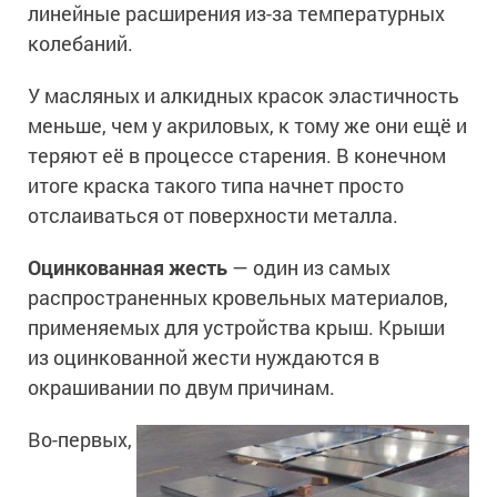
линейные расширения из-за температурных
колебаний.
У масляных и алкидных красок эластичность
меньше, чем у акриловых, к тому же они ещё и
теряют её в процессе старения. В конечном
итоге краска такого типа начнет просто
отслаиваться от поверхности металла.
Оцинкованная жесть
— один из самых
распространенных кровельных материалов,
применяемых для устройства крыш. Крыши
из оцинкованной жести нуждаются в
окрашивании по двум причинам.
Во-первых,