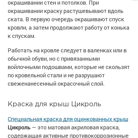
окрашивании стен и потолков. При
окрашивании краску растушевывают вдоль
ската. В первую очередь окрашивают спуск
кровли, а затем продолжают работу от конька
к спускам.
Работать на кровле следует в валенках или в
обычной обуви, но с привязанными
войлочными подошвами, которые не скользят
по кровельной стали и не разрушают
свеженанесенный окрасочный слой.
Краска для крыш Цикроль
Специальная краска для оцинкованных крыш
Цикроль
— это матовая акриловая краска,
содержащая активные противокоррозионные