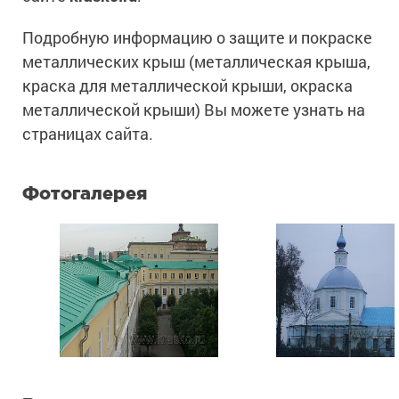
Подробную информацию о защите и покраске
металлических крыш (металлическая крыша,
краска для металлической крыши, окраска
металлической крыши) Вы можете узнать на
страницах сайта.
Фотогалерея