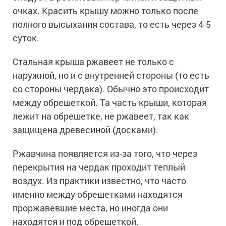
очках. Красить крышу можно только после
полного высыхания состава, то есть через 4-5
суток.
Стальная крыша ржавеет не только с
наружной, но и с внутренней стороны (то есть
со стороны чердака). Обычно это происходит
между обрешеткой. Та часть крыши, которая
лежит на обрешетке, не ржавеет, так как
защищена древесиной (досками).
Ржавчина появляется из-за того, что через
перекрытия на чердак проходит теплый
воздух. Из практики известно, что часто
именно между обрешетками находятся
проржавевшие места, но иногда они
находятся и под обрешеткой.