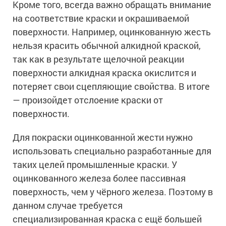
Кроме того, всегда важно обращать внимание
на соответствие краски и окрашиваемой
поверхности. Например, оцинкованную жесть
нельзя красить обычной алкидной краской,
так как в результате щелочной реакции
поверхности алкидная краска окислится и
потеряет свои сцепляющие свойства. В итоге
— произойдет отслоение краски от
поверхности.
Для покраски оцинкованной жести нужно
использовать специально разработанные для
таких целей промышленные краски. У
оцинкованного железа более пассивная
поверхность, чем у чёрного железа. Поэтому в
данном случае требуется
специализированная краска с ещё большей