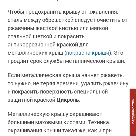
Чтобы предохранить крышу от ржавления,
сталь между обрешеткой следует очистить от
ржавчины жесткой кистью или мягкой
стальной щеткой и покрасить
антикоррозионной краской для
металлических крыш (
покраска крыши
). Это
продлит срок службы металлической крыши.
Если металлическая крыша начнет ржаветь,
то нужно, не теряя времени, удалить ржавчину
и покрасить поверхность специальной
защитной краской
Цикроль
.
Сотрудничество
Металлическую крышу окрашивают
большими маховыми кистями. Техника
окрашивания крыши такая же, как и при