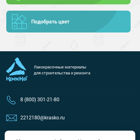
Подобрать цвет
Лакокрасочные материалы
для строительства и ремонта
8 (800) 301-21-80
2212180@krasko.ru
пн-пт: 09:00-18:00