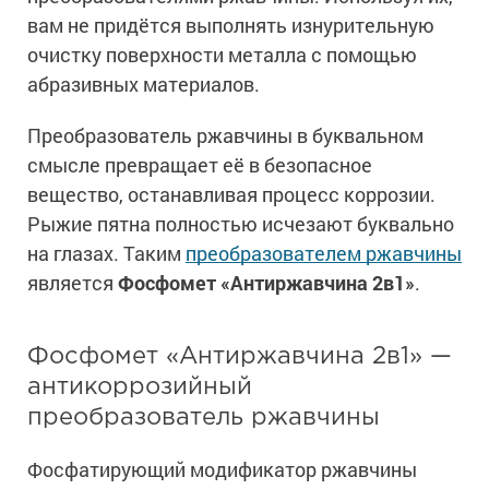
вам не придётся выполнять изнурительную
очистку поверхности металла с помощью
абразивных материалов.
Преобразователь ржавчины в буквальном
смысле превращает её в безопасное
вещество, останавливая процесс коррозии.
Рыжие пятна полностью исчезают буквально
на глазах. Таким
преобразователем ржавчины
является
Фосфомет «Антиржавчина 2в1»
.
Фосфомет «Антиржавчина 2в1» —
антикоррозийный
преобразователь ржавчины
Фосфатирующий модификатор ржавчины