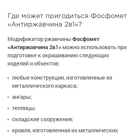
Где может пригодиться Фосфомет
«Антиржавчина 2в1»?
Модификатор ржавчины
Фосфомет
«Антиржавчина 2в1»
можно использовать при
подготовке к окрашиванию следующих
изделий и объектов:
любые конструкции, изготовленные из
металлического каркаса;
ангары;
теплицы;
складские сооружения;
кровля, изготовленная из металлических