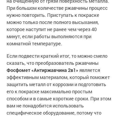
на очищенную от грязи поверхность металла.
При большом количестве ржавчины процесс
нужно повторить. Приступать к покраске
можно только после полного высыхания,
которое наступит не ранее чем через 40
минут, если работы выполняются при
комнатной температуре.
Если подвести краткий итог, то можно смело
сказать, что преобразователь ржавчины
Фосфомет «Антиржавчина 2в1»
является
эффективным материалом, который поможет
защитить металл от коррозии и подготовить
его к покраске максимально простым
способом и в самые короткие сроки. При этом
вам не понадобится использовать
специфическое оборудование, потому что