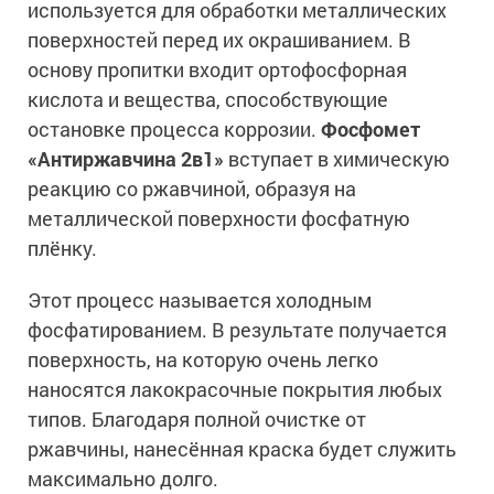
используется для обработки металлических
поверхностей перед их окрашиванием. В
основу пропитки входит ортофосфорная
кислота и вещества, способствующие
остановке процесса коррозии.
Фосфомет
«Антиржавчина 2в1»
вступает в химическую
реакцию со ржавчиной, образуя на
металлической поверхности фосфатную
плёнку.
Этот процесс называется холодным
фосфатированием. В результате получается
поверхность, на которую очень легко
наносятся лакокрасочные покрытия любых
типов. Благодаря полной очистке от
ржавчины, нанесённая краска будет служить
максимально долго.