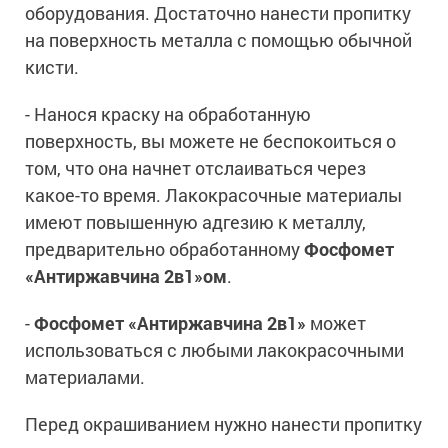
оборудования. Достаточно нанести пропитку
на поверхность металла с помощью обычной
кисти.
- Нанося краску на обработанную
поверхность, вы можете не беспокоиться о
том, что она начнет отслаиваться через
какое-то время. Лакокрасочные материалы
имеют повышенную адгезию к металлу,
предварительно обработанному
Фосфомет
«Антиржавчина 2в1»ом
.
-
Фосфомет «Антиржавчина 2в1»
может
использоваться с любыми лакокрасочными
материалами.
Перед окрашиванием нужно нанести пропитку