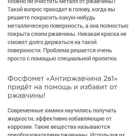
Можно ли очистить металл от ржавчины?
Такой вопрос приходит в голову, когда вы
решаете покрасить какую-нибудь
металлическую поверхность, а она полностью
покрыта слоем ржавчины. Никакая краска не
сможет долго держаться на такой
поверхности. Проблема решается очень
просто с помощью специальной пропитки.
Фосфомет «Антиржавчина 2в1»
придёт на помощь и избавит от
ржавчины!
Современные химики научились получать
жидкости, эффективно избавляющие от
коррозии. Такие вещества называются
преобразователями ржавчины. Используя их,