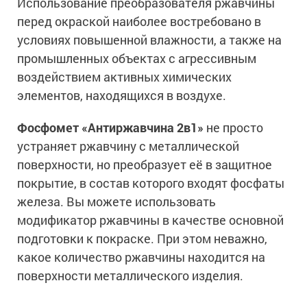
Использование преобразователя ржавчины
перед окраской наиболее востребовано в
условиях повышенной влажности, а также на
промышленных объектах с агрессивным
воздействием активных химических
элементов, находящихся в воздухе.
Фосфомет «Антиржавчина 2в1»
не просто
устраняет ржавчину с металлической
поверхности, но преобразует её в защитное
покрытие, в состав которого входят фосфаты
железа. Вы можете использовать
модификатор ржавчины в качестве основной
подготовки к покраске. При этом неважно,
какое количество ржавчины находится на
поверхности металлического изделия.