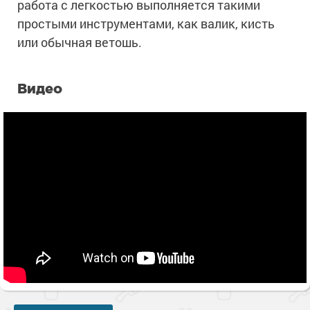
работа с легкостью выполняется такими
простыми инструментами, как валик, кисть
или обычная ветошь.
Видео