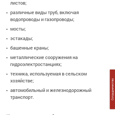
листов;
различные виды труб, включая
водопроводы и газопроводы;
мосты;
эстакады;
башенные краны;
металлические сооружения на
гидроэлектростанциях;
техника, используемая в сельском
хозяйстве;
Сотрудничество
автомобильный и железнодорожный
транспорт.