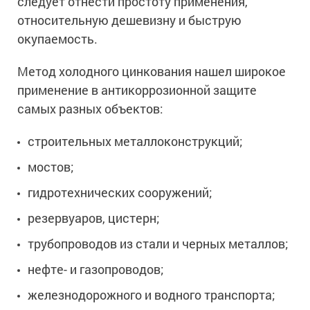
следует отнести простоту применения,
относительную дешевизну и быструю
окупаемость.
Метод холодного цинкования нашел широкое
применение в антикоррозионной защите
самых разных объектов:
строительных металлоконструкций;
мостов;
гидротехнических сооружений;
резервуаров, цистерн;
трубопроводов из стали и черных металлов;
нефте- и газопроводов;
железнодорожного и водного транспорта;