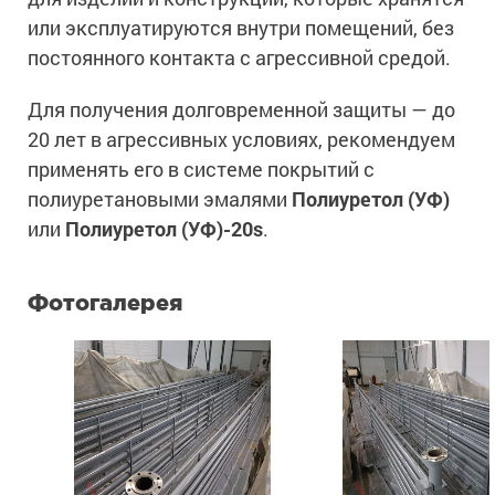
или эксплуатируются внутри помещений, без
постоянного контакта с агрессивной средой.
Для получения долговременной защиты — до
20 лет в агрессивных условиях, рекомендуем
применять его в системе покрытий с
полиуретановыми эмалями
Полиуретол (УФ)
или
Полиуретол (УФ)-20s
.
Фотогалерея