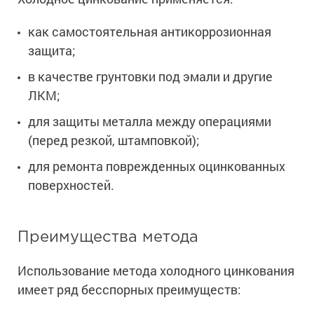
как самостоятельная антикоррозионная
защита;
в качестве грунтовки под эмали и другие
ЛКМ;
для защиты металла между операциями
(перед резкой, штамповкой);
для ремонта поврежденных оцинкованных
поверхностей.
Преимущества метода
Использование метода холодного цинкования
имеет ряд бесспорных преимуществ: