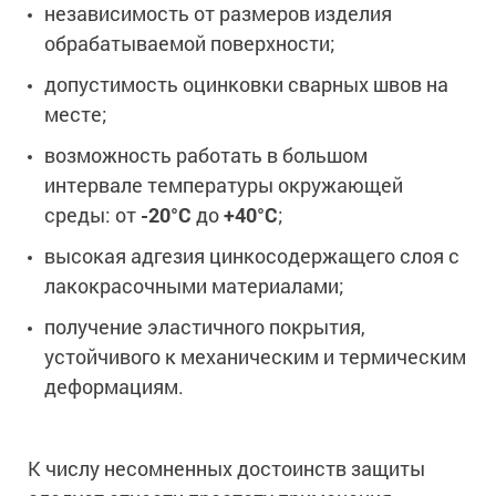
независимость от размеров изделия
обрабатываемой поверхности;
допустимость оцинковки сварных швов на
месте;
возможность работать в большом
интервале температуры окружающей
среды: от
-20°С
до
+40°С
;
высокая адгезия цинкосодержащего слоя с
лакокрасочными материалами;
получение эластичного покрытия,
устойчивого к механическим и термическим
деформациям.
К числу несомненных достоинств защиты