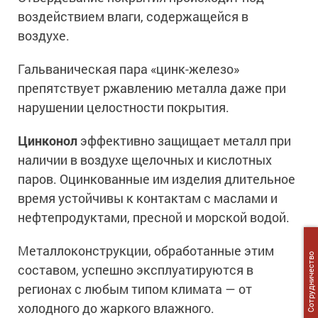
воздействием влаги, содержащейся в
воздухе.
Гальваническая пара «цинк-железо»
препятствует ржавлению металла даже при
нарушении целостности покрытия.
Цинконол
эффективно защищает металл при
наличии в воздухе щелочных и кислотных
паров. Оцинкованные им изделия длительное
время устойчивы к контактам с маслами и
нефтепродуктами, пресной и морской водой.
Металлоконструкции, обработанные этим
Сотрудничество
составом, успешно эксплуатируются в
регионах с любым типом климата — от
холодного до жаркого влажного.