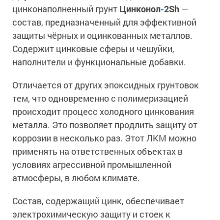
цинконаполненный грунт
Цинконол
-
2Ѕh
—
состав, предназначенный для эффективной
защиты чёрных и оцинкованных металлов.
Содержит цинковые сферы и чешуйки,
наполнители и функциональные добавки.
Отличается от других эпоксидных грунтовок
тем, что одновременно с полимеризацией
происходит процесс холодного цинкования
металла. Это позволяет продлить защиту от
коррозии в несколько раз. Этот ЛКМ можно
применять на ответственных объектах в
условиях агрессивной промышленной
атмосферы, в любом климате.
Состав, содержащий цинк, обеспечивает
электрохимическую защиту и стоек к