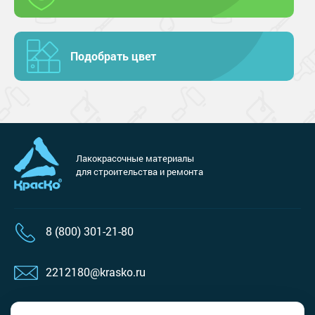
Подобрать цвет
Лакокрасочные материалы
для строительства и ремонта
8 (800) 301-21-80
2212180@krasko.ru
пн-пт: 09:00-18:00