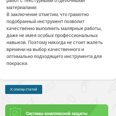
работ с текстурными отделочными
материалами.
В заключение отметим, что грамотно
подобранный инструмент позволит
качественно выполнить малярные работы,
даже не имея особых профессиональных
навыков. Поэтому никогда не стоит жалеть
времени на выбор качественного и
оптимально подходящего инструмента для
покраски.
К списку статей
Системы комплексной защиты