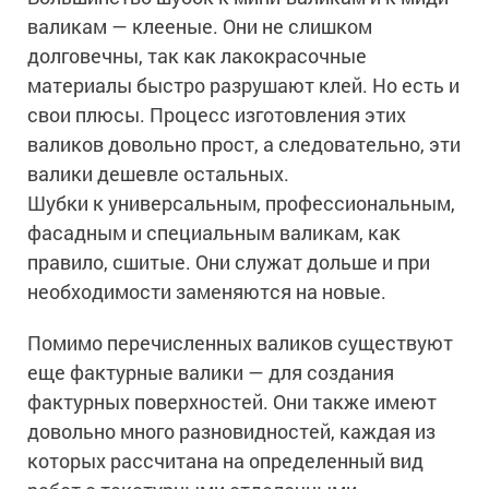
валикам — клееные. Они не слишком
долговечны, так как лакокрасочные
материалы быстро разрушают клей. Но есть и
свои плюсы. Процесс изготовления этих
валиков довольно прост, а следовательно, эти
валики дешевле остальных.
Шубки к универсальным, профессиональным,
фасадным и специальным валикам, как
правило, сшитые. Они служат дольше и при
необходимости заменяются на новые.
Помимо перечисленных валиков существуют
еще фактурные валики — для создания
фактурных поверхностей. Они также имеют
довольно много разновидностей, каждая из
которых рассчитана на определенный вид