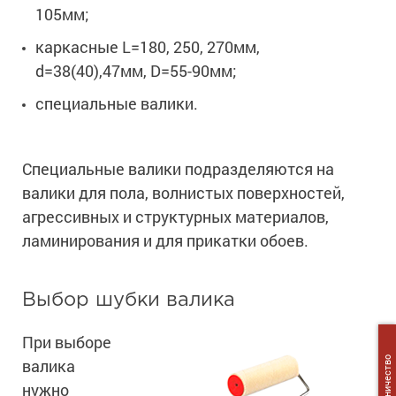
105мм;
каркасные L=180, 250, 270мм,
d=38(40),47мм, D=55-90мм;
специальные валики.
Специальные валики подразделяются на
валики для пола, волнистых поверхностей,
агрессивных и структурных материалов,
ламинирования и для прикатки обоев.
Выбор шубки валика
При выборе
Сотрудничество
валика
нужно