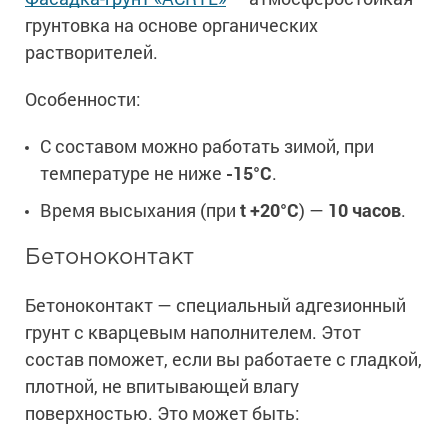
грунтовка на основе органических
растворителей.
Особенности:
С составом можно работать зимой, при
температуре не ниже
-15°С
.
Время высыхания (при
t +20°С
) —
10 часов
.
Бетоноконтакт
Бетоноконтакт — специальный адгезионный
грунт с кварцевым наполнителем. Этот
состав поможет, если вы работаете с гладкой,
плотной, не впитывающей влагу
поверхностью. Это может быть: