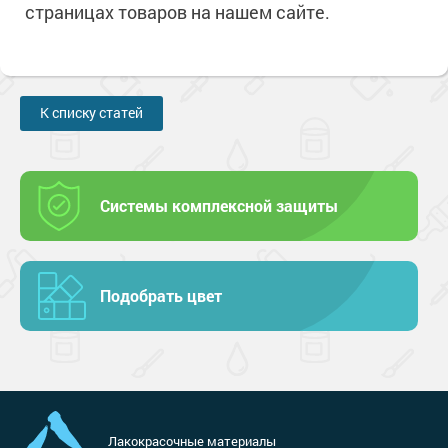
страницах товаров на нашем сайте.
К списку статей
Системы комплексной защиты
Подобрать цвет
Лакокрасочные материалы