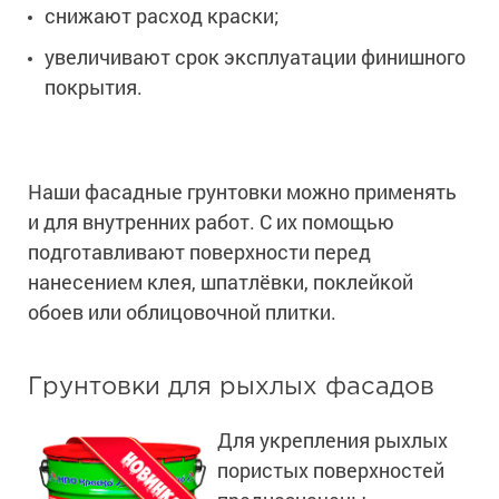
снижают расход краски;
увеличивают срок эксплуатации финишного
покрытия.
Наши фасадные грунтовки можно применять
и для внутренних работ. С их помощью
подготавливают поверхности перед
нанесением клея, шпатлёвки, поклейкой
обоев или облицовочной плитки.
Грунтовки для рыхлых фасадов
Для укрепления рыхлых
пористых поверхностей