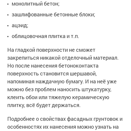
монолитный бетон;
зашлифованные бетонные блоки;
ацэид;
облицовочная плитка и т.п.
На гладкой поверхности не сможет
закрепиться никакой отделочный материал.
Но после нанесения бетоноконтакта
поверхность становится шершавой,
напоминая наждачную бумагу. И на неё уже
можно без проблем наносить штукатурку,
клеить обои или тяжелую керамическую
плитку, всё будет держаться.
Подробнее о свойствах фасадных грунтовок и
особенностях их нанесения можно узнать на