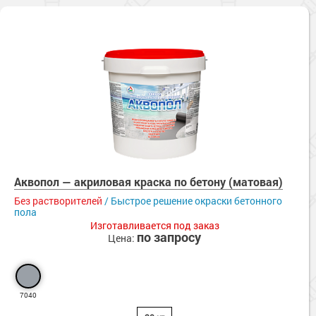
Аквопол — акриловая краска по бетону (матовая)
Без растворителей
/ Быстрое решение окраски бетонного
пола
Изготавливается под заказ
по запросу
Цена:
7040