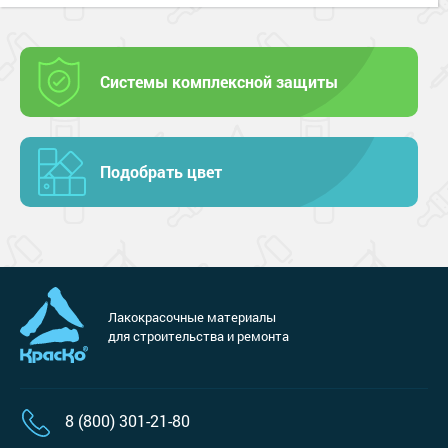
Системы комплексной защиты
Подобрать цвет
Лакокрасочные материалы
для строительства и ремонта
8 (800) 301-21-80