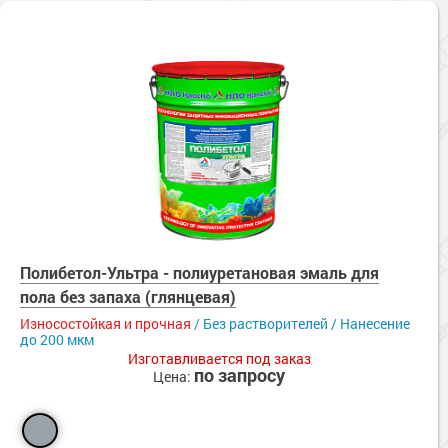
Полибетол-Ультра - полиуретановая эмаль для
пола без запаха (глянцевая)
Износостойкая и прочная
/ Без растворителей / Нанесение
до 200 мкм
Изготавливается под заказ
по запросу
Цена: