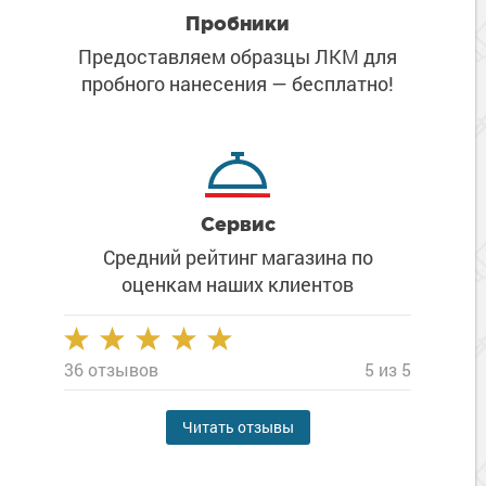
Пробники
Предоставляем образцы ЛКМ
для
пробного нанесения
— бесплатно!
Сервис
Средний рейтинг магазина
по
оценкам наших клиентов
36 отзывов
5 из 5
Читать отзывы