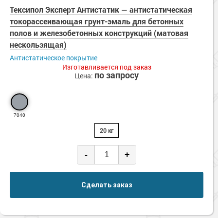
Тексипол Эксперт Антистатик — антистатическая
токорассеивающая грунт-эмаль для бетонных
полов и железобетонных конструкций (матовая
нескользящая)
Антистатическое покрытие
Изготавливается под заказ
по запросу
Цена:
7040
20 кг
-
+
Сделать заказ