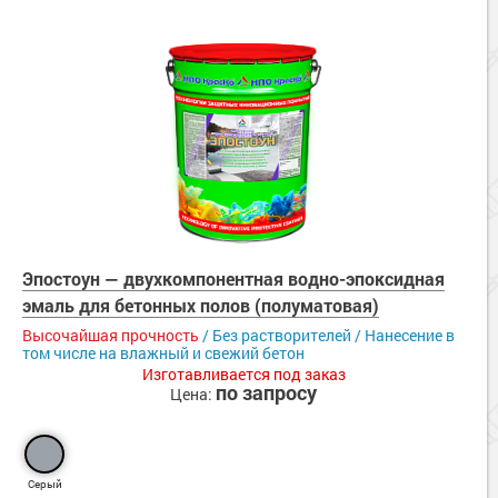
Эпостоун — двухкомпонентная водно-эпоксидная
эмаль для бетонных полов (полуматовая)
Высочайшая прочность
/ Без растворителей / Нанесение в
том числе на влажный и свежий бетон
Изготавливается под заказ
по запросу
Цена:
Серый