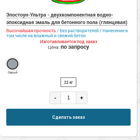
Эпостоун-Ультра - двухкомпонентная водно-
эпоксидная эмаль для бетонного пола (глянцевая)
Высочайшая прочность
/ Без растворителей / Нанесение в
том числе на влажный и свежий бетон
Изготавливается под заказ
по запросу
Цена:
Серый
22 кг
-
+
Сделать заказ