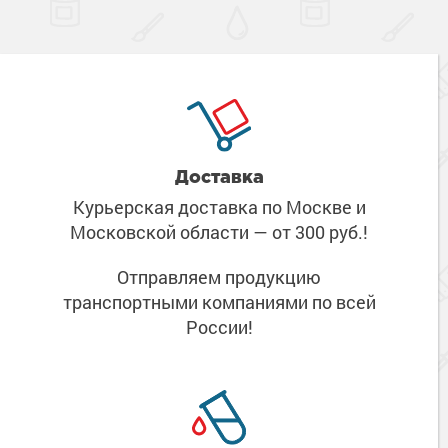
Доставка
Курьерская доставка по Москве
и
Московской области
— от 300 руб.!
Отправляем продукцию
транспортными компаниями
по всей
России!