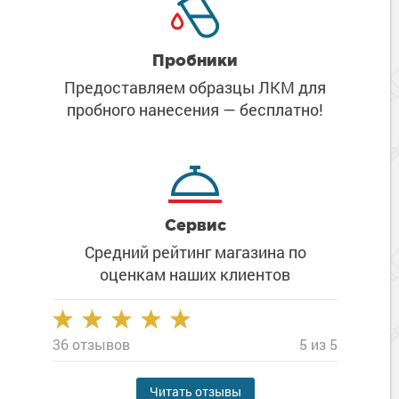
Пробники
Предоставляем образцы ЛКМ
для
пробного нанесения
— бесплатно!
Сервис
Средний рейтинг магазина
по
оценкам наших клиентов
36 отзывов
5 из 5
Читать отзывы