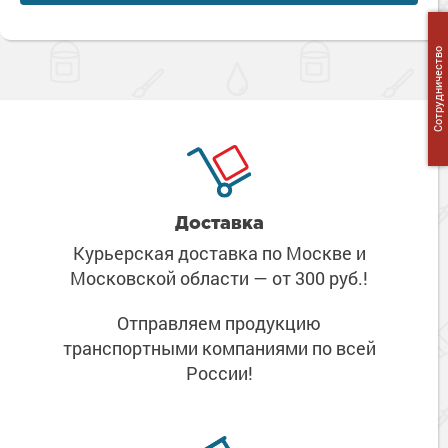
Сотрудничество
Доставка
Курьерская доставка по Москве
и
Московской области
— от 300 руб.!
Отправляем продукцию
транспортными компаниями
по всей
России!