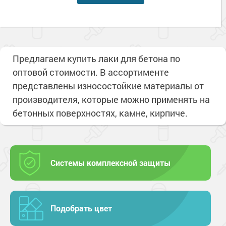
Предлагаем купить лаки для бетона по
оптовой стоимости. В ассортименте
представлены износостойкие материалы от
производителя, которые можно применять на
бетонных поверхностях, камне, кирпиче.
Системы комплексной защиты
Подобрать цвет