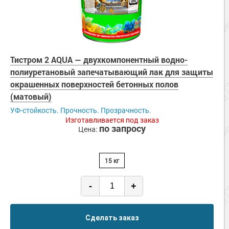
Тистром 2 AQUA — двухкомпонентный водно-
полиуретановый запечатывающий лак для защиты
окрашенных поверхностей бетонных полов
(матовый)
УФ-стойкость. Прочность. Прозрачность.
Изготавливается под заказ
по запросу
Цена:
15 кг
-
+
Сделать заказ