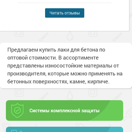
Читать отзывы
Предлагаем купить лаки для бетона по
оптовой стоимости. В ассортименте
представлены износостойкие материалы от
производителя, которые можно применять на
бетонных поверхностях, камне, кирпиче.
Системы комплексной защиты