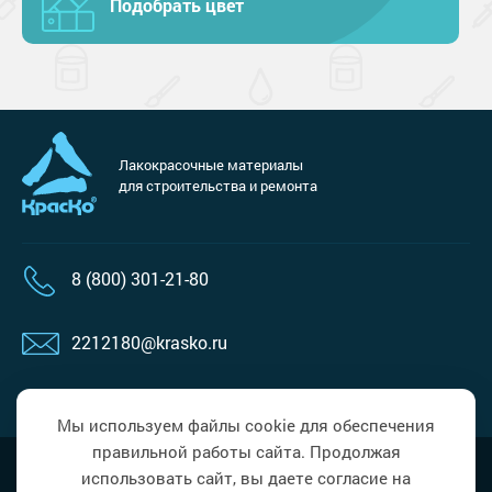
Подобрать цвет
Лакокрасочные материалы
для строительства и ремонта
8 (800) 301-21-80
2212180@krasko.ru
пн-пт: 09:00-18:00
Мы используем файлы cookie для обеспечения
правильной работы сайта. Продолжая
Наверх
Политика в области обработки
использовать сайт, вы даете согласие на
персональных данных