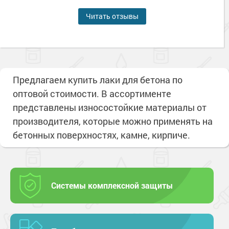
Читать отзывы
Предлагаем купить лаки для бетона по
оптовой стоимости. В ассортименте
представлены износостойкие материалы от
производителя, которые можно применять на
бетонных поверхностях, камне, кирпиче.
Системы комплексной защиты