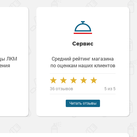
Сервис
зцы ЛКМ
Средний рейтинг магазина
ения
по оценкам наших клиентов
36 отзывов
5 из 5
Читать отзывы