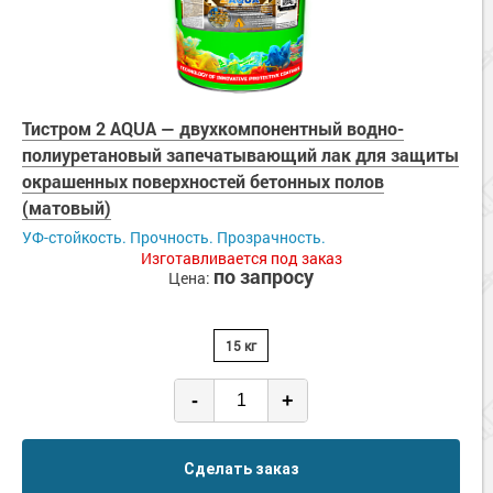
Тистром 2 AQUA — двухкомпонентный водно-
полиуретановый запечатывающий лак для защиты
окрашенных поверхностей бетонных полов
(матовый)
УФ-стойкость. Прочность. Прозрачность.
Изготавливается под заказ
по запросу
Цена:
15 кг
-
+
Сделать заказ