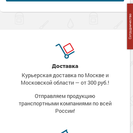
Сотрудничество
Доставка
Курьерская доставка по Москве
и
Московской области
— от 300 руб.!
Отправляем продукцию
транспортными компаниями
по всей
России!