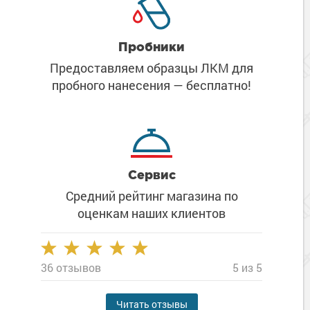
Пробники
Предоставляем образцы ЛКМ
для
пробного нанесения
— бесплатно!
Сервис
Средний рейтинг магазина
по
оценкам наших клиентов
36 отзывов
5 из 5
Читать отзывы