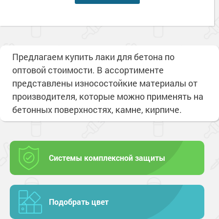
Предлагаем купить лаки для бетона по
оптовой стоимости. В ассортименте
представлены износостойкие материалы от
производителя, которые можно применять на
бетонных поверхностях, камне, кирпиче.
Системы комплексной защиты
Подобрать цвет