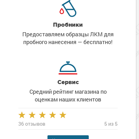
Пробники
Предоставляем образцы ЛКМ
для
пробного нанесения
— бесплатно!
Сервис
Средний рейтинг магазина
по
оценкам наших клиентов
36 отзывов
5 из 5