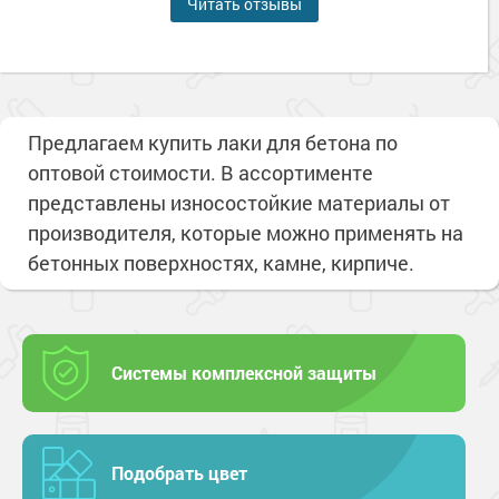
Читать отзывы
Предлагаем купить лаки для бетона по
оптовой стоимости. В ассортименте
представлены износостойкие материалы от
производителя, которые можно применять на
бетонных поверхностях, камне, кирпиче.
Системы комплексной защиты
Подобрать цвет