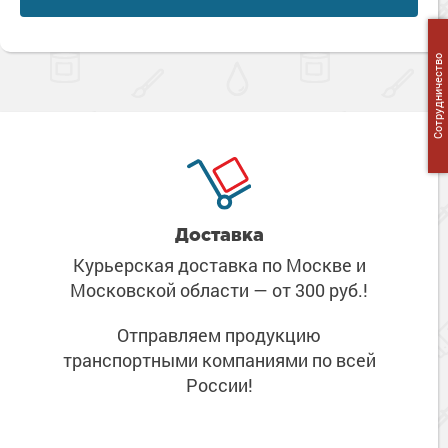
Сотрудничество
Доставка
Курьерская доставка по Москве
и
Московской области
— от 300 руб.!
Отправляем продукцию
транспортными компаниями
по всей
России!