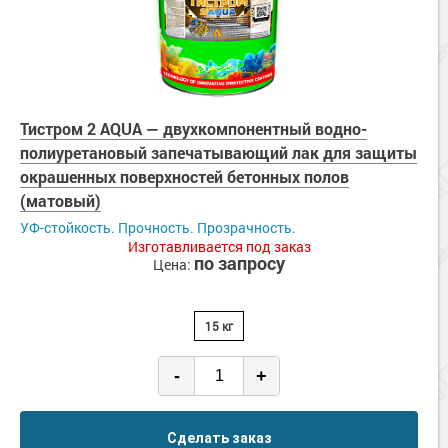
Тистром 2 AQUA — двухкомпонентный водно-
полиуретановый запечатывающий лак для защиты
окрашенных поверхностей бетонных полов
(матовый)
УФ-стойкость. Прочность. Прозрачность.
Изготавливается под заказ
по запросу
Цена:
15 кг
-
+
Сделать заказ