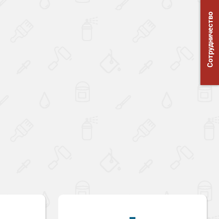
Сотрудничество