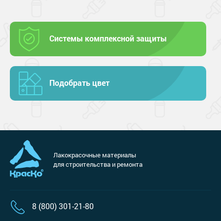
Системы комплексной защиты
Подобрать цвет
Лакокрасочные материалы
для строительства и ремонта
8 (800) 301-21-80