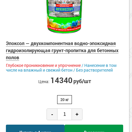
Эпоксол — двухкомпонентная водно-эпоксидная
гидроизолирующая грунт-пропитка для бетонных
полов
Глубокое проникновение и упрочнение
/ Нанесение в том
числе на влажный и свежий бетон / Без растворителей
14340
руб/шт
Цена:
20 кг
-
+