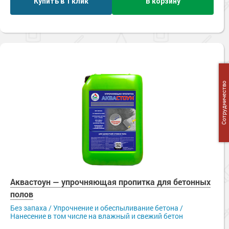
Купить в 1 клик
В корзину
Сотрудничество
Аквастоун — упрочняющая пропитка для бетонных
полов
Без запаха / Упрочнение и обеспыливание бетона /
Нанесение в том числе на влажный и свежий бетон