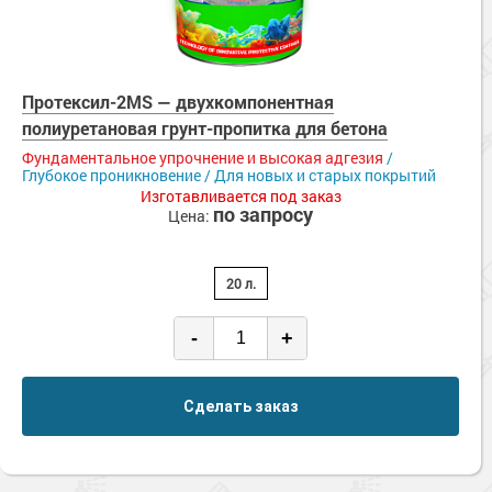
Протексил-2MS — двухкомпонентная
полиуретановая грунт-пропитка для бетона
Фундаментальное упрочнение и высокая адгезия
/
Глубокое проникновение / Для новых и старых покрытий
Изготавливается под заказ
по запросу
Цена:
20 л.
-
+
Сделать заказ