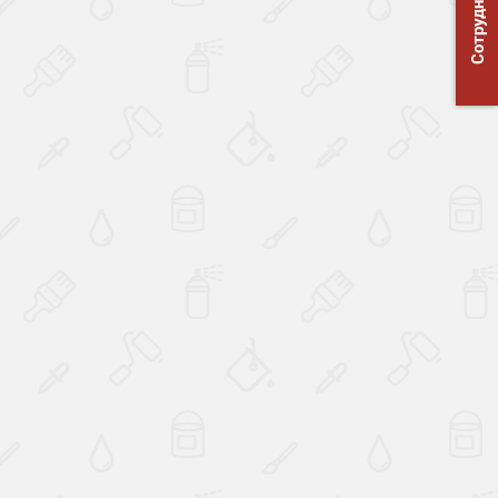
Сотрудничество