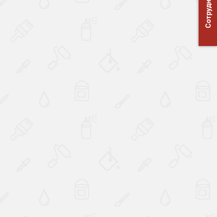
Сотрудничество