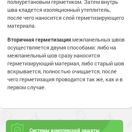
полиуретановым герметиком. Затем внутрь
шва кладется изоляционный утеплитель,
после чего наносится слой герметизирующего
материала.
Вторичная герметизация
межпанельных швов
осуществляется двумя способами: либо на
межпанельный шов сразу наносится
герметизирующий материал, либо старый шов
вскрывается, полностью очищается, после
чего герметизация проводится так же, как и в
первом случае.
Системы комплексной защиты