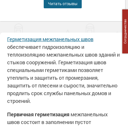
Читать отзывы
Сотрудничество
Герметизация межпанельных швов
обеспечивает гидроизоляцию и
теплоизоляцию межпанельных швов зданий и
стыков сооружений. Герметизация швов
специальными герметиками позволяет
утеплить и защитить от промерзания,
защитить от плесени и сырости, значительно
продлить срок службы панельных домов и
строений.
Первичная герметизация
межпанельных
швов состоит в заполнении пустот