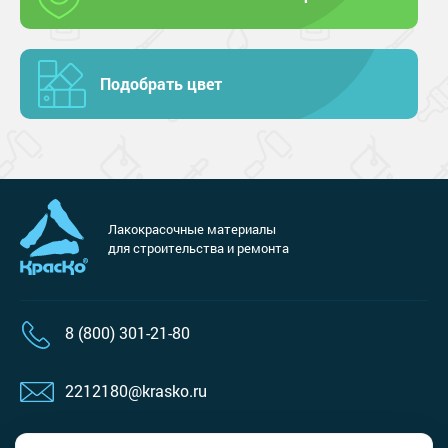
Подобрать цвет
Лакокрасочные материалы
для строительства и ремонта
8 (800) 301-21-80
2212180@krasko.ru
пн-пт: 09:00-18:00