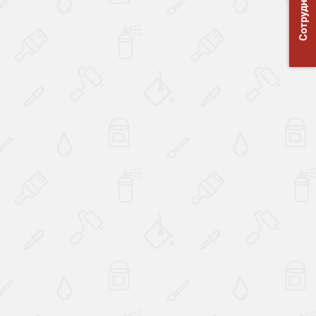
Сотрудничество