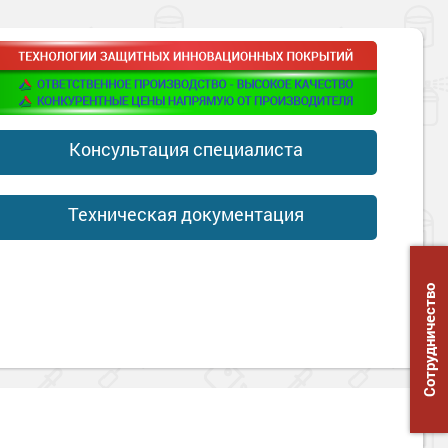
Консультация специалиста
Техническая документация
Сотрудничество