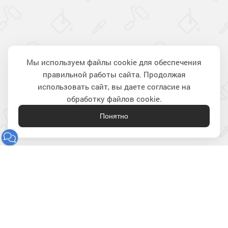
Мы используем файлы cookie для обеспечения
правильной работы сайта. Продолжая
Наверх
использовать сайт, вы даете согласие на
обработку файлов cookie.
Понятно
Лакокрасочные материалы
для строительства и ремонта