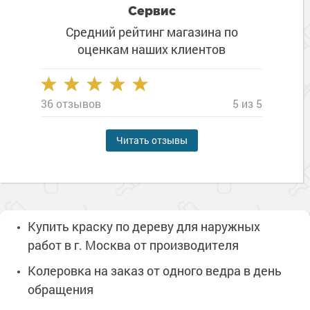
Сервис
Средний рейтинг магазина
по
оценкам наших клиентов
36 отзывов
5 из 5
Читать отзывы
Купить краску по дереву для наружных
работ в г. Москва от производителя
Колеровка на заказ от одного ведра в день
обращения