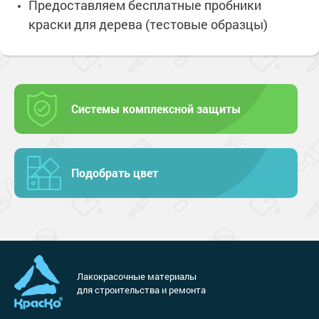
Предоставляем бесплатные пробники
краски для дерева (тестовые образцы)
Системы комплексной защиты
Подобрать цвет
Лакокрасочные материалы
для строительства и ремонта