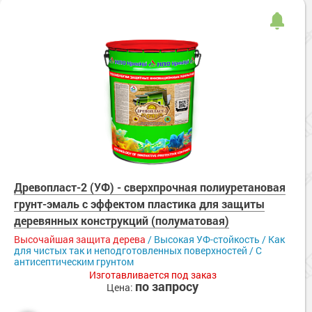
Древопласт-2 (УФ) - сверхпрочная полиуретановая
грунт-эмаль с эффектом пластика для защиты
деревянных конструкций (полуматовая)
Высочайшая защита дерева
/ Высокая УФ-стойкость / Как
для чистых так и неподготовленных поверхностей / С
антисептическим грунтом
Изготавливается под заказ
по запросу
Цена: