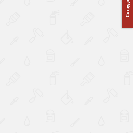
Сотрудничество