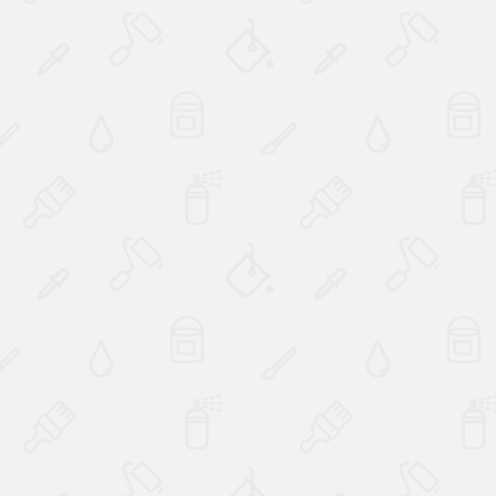
Наверх