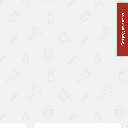
Сотрудничество