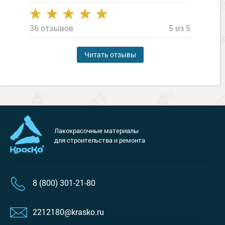
36 отзывов
5 из 5
Читать отзывы
Лакокрасочные материалы
для строительства и ремонта
8 (800) 301-21-80
2212180@krasko.ru