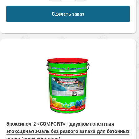
Сделать заказ
Эпоксипол-2 «COMFORT» - двухкомпонентная
эпоксидная эмаль без резкого запаха для бетонных
полов (полуглянцевая)