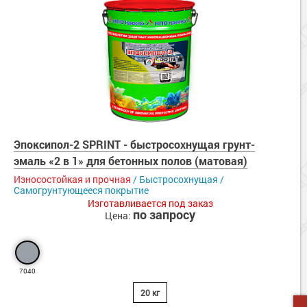
Эпоксипол-2 SPRINT - быстросохнущая грунт-
эмаль «2 в 1» для бетонных полов (матовая)
Износостойкая и прочная
/ Быстросохнущая /
Самогрунтующееся покрытие
Изготавливается под заказ
по запросу
Цена:
7040
20 кг