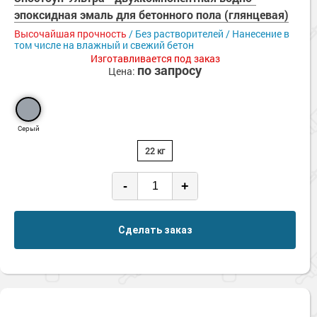
эпоксидная эмаль для бетонного пола (глянцевая)
Высочайшая прочность
/ Без растворителей / Нанесение в
том числе на влажный и свежий бетон
Изготавливается под заказ
по запросу
Цена:
Серый
22 кг
-
+
Сделать заказ