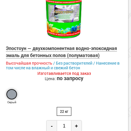
Эпостоун — двухкомпонентная водно-эпоксидная
эмаль для бетонных полов (полуматовая)
Высочайшая прочность
/ Без растворителей / Нанесение в
том числе на влажный и свежий бетон
Изготавливается под заказ
по запросу
Цена:
Серый
22 кг
-
+