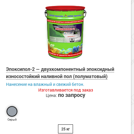
Эпоксипол-2 — двухкомпонентный эпоксидный
износостойкий наливной пол (полуматовый)
Нанесение на влажный и свежий бетон.
Изготавливается под заказ
по запросу
Цена:
Серый
25 кг