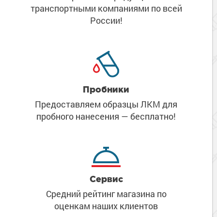
транспортными компаниями
по всей
России!
Пробники
Предоставляем образцы ЛКМ
для
пробного нанесения
— бесплатно!
Сервис
Средний рейтинг магазина
по
оценкам наших клиентов