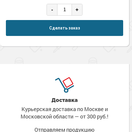
-
+
Сделать заказ
Доставка
Курьерская доставка по Москве
и
Московской области
— от 300 руб.!
Отправляем продукцию