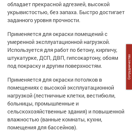
обладает прекрасной адгезией, высокой
укрывистостью, без запаха. Быстро достигает
заданного уровня прочности.
Применяется для окраски помещений с
умеренной эксплуатационной нагрузкой.
Используется для работ по бетону, кирпичу,
Сотрудничество
штукатурке, ДСП, ДВП, гипсокартону, обоям
под покраску и другим поверхностям.
Применяется для окраски потолков в
помещениях с высокой эксплуатационной
нагрузкой (лестничные клетки, вестибюли,
больницы, промышленные и
сельскохозяйственные здания) и повышенной
влажностью (ванные комнаты, кухни,
помещения для бассейнов).