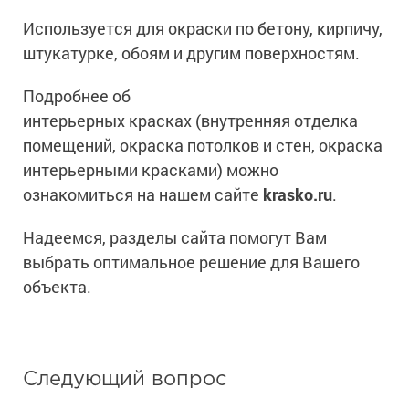
Используется для окраски по бетону, кирпичу,
штукатурке, обоям и другим поверхностям.
Подробнее об
интерьерных красках (внутренняя отделка
помещений, окраска потолков и стен, окраска
интерьерными красками) можно
ознакомиться на нашем сайте
krasko.ru
.
Надеемся, разделы сайта помогут Вам
выбрать оптимальное решение для Вашего
объекта.
Следующий вопрос