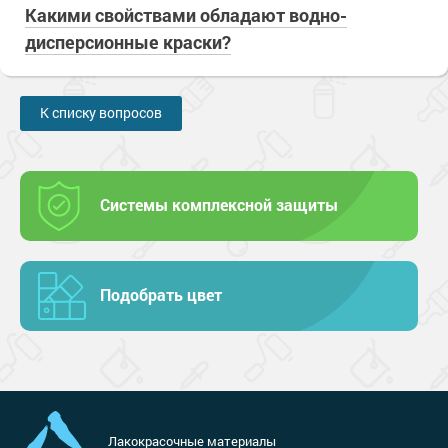
Какими свойствами обладают водно-
дисперсионные краски?
К списку вопросов
Системы комплексной защиты
Подобрать цвет
Лакокрасочные материалы