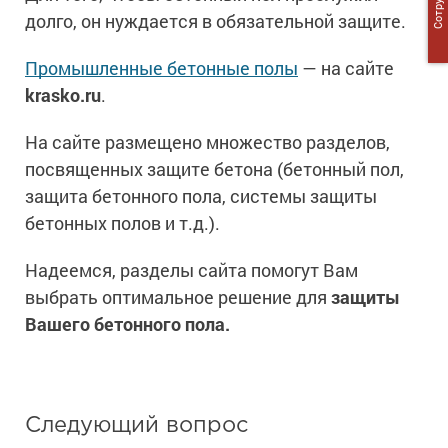
долго, он нуждается в обязательной защите.
Промышленные бетонные полы
— на сайте
krasko.ru
.
На сайте размещено множество разделов,
посвященных защите бетона (бетонный пол,
защита бетонного пола, системы защиты
бетонных полов и т.д.).
Надеемся, разделы сайта помогут Вам
выбрать оптимальное решение для
защиты
Вашего бетонного пола.
Следующий вопрос