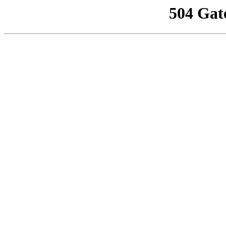
504 Gat