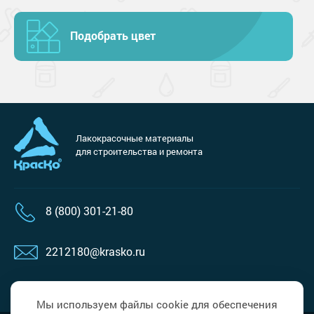
Подобрать цвет
Лакокрасочные материалы
для строительства и ремонта
8 (800) 301-21-80
2212180@krasko.ru
пн-пт: 09:00-18:00
Мы используем файлы cookie для обеспечения