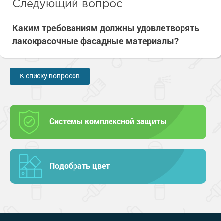
Следующий вопрос
Каким требованиям должны удовлетворять
лакокрасочные фасадные материалы?
К списку вопросов
Системы комплексной защиты
Подобрать цвет