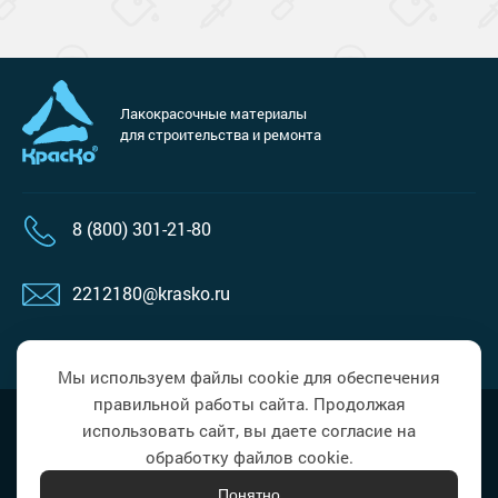
Лакокрасочные материалы
для строительства и ремонта
8 (800) 301-21-80
2212180@krasko.ru
пн-пт: 09:00-18:00
Мы используем файлы cookie для обеспечения
правильной работы сайта. Продолжая
Политика в области обработки
Наверх
использовать сайт, вы даете согласие на
персональных данных
обработку файлов cookie.
Понятно