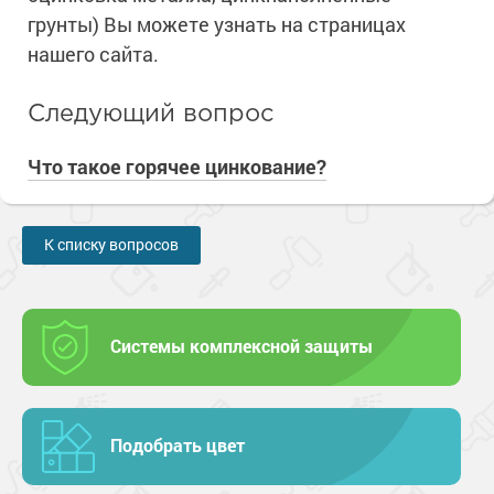
грунты) Вы можете узнать на страницах
нашего сайта.
Следующий вопрос
Что такое горячее цинкование?
К списку вопросов
Системы комплексной защиты
Подобрать цвет