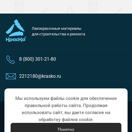
Лакокрасочные материалы
для строительства и ремонта
8 (800) 301-21-80
2212180@krasko.ru
пн-пт: 09:00-18:00
Мы используем файлы cookie для обеспечения
правильной работы сайта. Продолжая
Политика в области обработки
Наверх
использовать сайт, вы даете согласие на
персональных данных
обработку файлов cookie.
Понятно