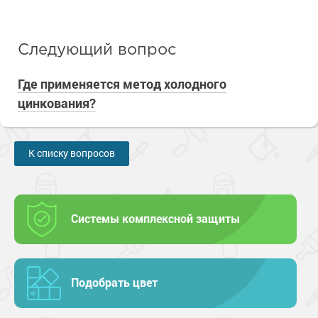
Следующий вопрос
Где применяется метод холодного
цинкования?
К списку вопросов
Системы комплексной защиты
Подобрать цвет