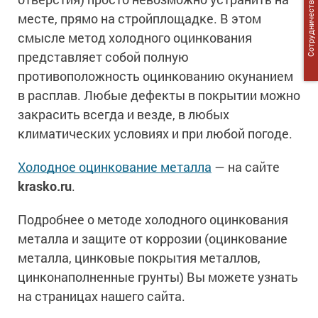
Сотрудничество
месте, прямо на стройплощадке. В этом
смысле метод холодного оцинкования
представляет собой полную
противоположность оцинкованию окунанием
в расплав. Любые дефекты в покрытии можно
закрасить всегда и везде, в любых
климатических условиях и при любой погоде.
Холодное оцинкование металла
— на сайте
krasko.ru
.
Подробнее о методе холодного оцинкования
металла и защите от коррозии (оцинкование
металла, цинковые покрытия металлов,
цинконаполненные грунты) Вы можете узнать
на страницах нашего сайта.