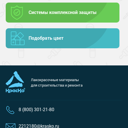
Системы комплексной защиты
Подобрать цвет
Лакокрасочные материалы
для строительства и ремонта
8 (800) 301-21-80
2212180@krasko.ru