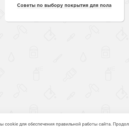
Советы по выбору покрытия для пола
ы cookie для обеспечения правильной работы сайта. Продо