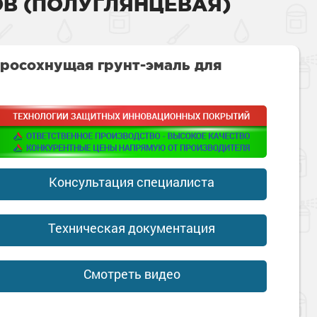
В (ПОЛУГЛЯНЦЕВАЯ)
росохнущая грунт-эмаль для
Консультация специалиста
Техническая документация
Смотреть видео