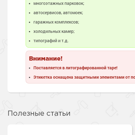
многоэтажных парковок;
автосервисов, автомоек;
гаражных комплексов;
холодильных камер;
типографий и т.д.
Внимание!
Поставляется в литографированной таре!
Этикетка оснащена защитными элементами от п
Полезные статьи