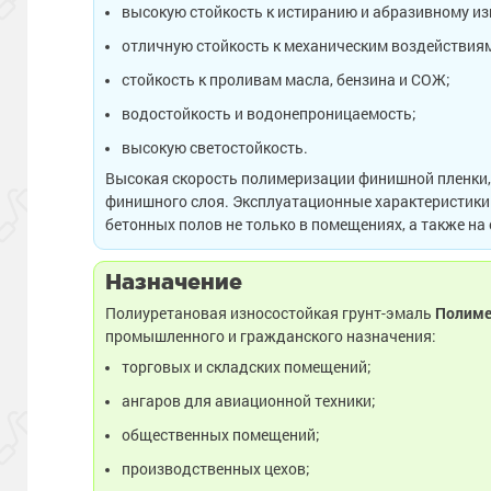
высокую стойкость к истиранию и абразивному из
отличную стойкость к механическим воздействия
стойкость к проливам масла, бензина и СОЖ;
водостойкость и водонепроницаемость;
высокую светостойкость.
Высокая скорость полимеризации финишной пленки, 
финишного слоя. Эксплуатационные характеристики
бетонных полов не только в помещениях, а также н
Назначение
Полиуретановая износостойкая грунт-эмаль
Полиме
промышленного и гражданского назначения:
торговых и складских помещений;
ангаров для авиационной техники;
общественных помещений;
производственных цехов;