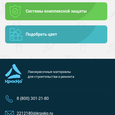
Системы комплексной защиты
Подобрать цвет
Лакокрасочные материалы
для строительства и ремонта
8 (800) 301-21-80
2212180@krasko.ru