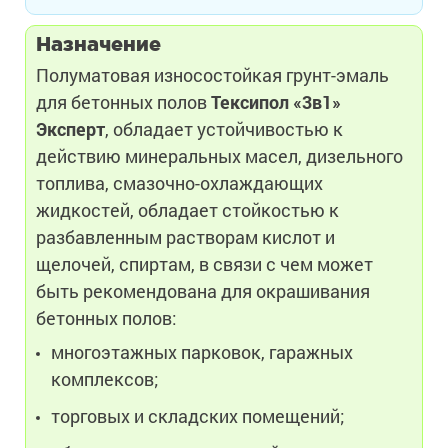
Назначение
Полуматовая износостойкая грунт-эмаль
для бетонных полов
Тексипол «3в1»
Эксперт
, обладает устойчивостью к
действию минеральных масел, дизельного
топлива, смазочно-охлаждающих
жидкостей, обладает стойкостью к
разбавленным растворам кислот и
щелочей, спиртам, в связи с чем может
быть рекомендована для окрашивания
бетонных полов:
многоэтажных парковок, гаражных
комплексов;
торговых и складских помещений;