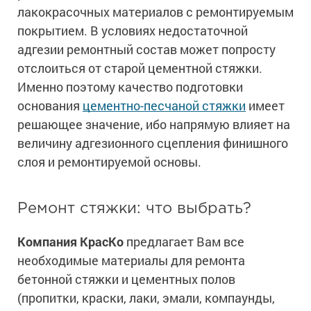
лакокрасочных материалов с ремонтируемым
покрытием. В условиях недостаточной
адгезии ремонтный состав может попросту
отслоиться от старой цементной стяжки.
Именно поэтому качество подготовки
основания
цементно-песчаной стяжки
имеет
решающее значение, ибо напрямую влияет на
величину адгезионного сцепления финишного
слоя и ремонтируемой основы.
Ремонт стяжки: что выбрать?
Компания КрасКо
предлагает Вам все
необходимые материалы для ремонта
бетонной стяжки и цементных полов
(пропитки, краски, лаки, эмали, компаунды,