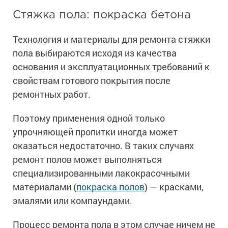
Стяжка пола: покраска бетона
Технология и материалы для ремонта стяжки
пола выбираются исходя из качества
основания и эксплуатационных требований к
свойствам готового покрытия после
ремонтных работ.
Поэтому применения одной только
упрочняющей пропитки иногда может
оказаться недостаточно. В таких случаях
ремонт полов может выполняться
специализированными лакокрасочными
материалами (
покраска полов
) — красками,
эмалями или компаундами.
Процесс ремонта пола в этом случае ничем не