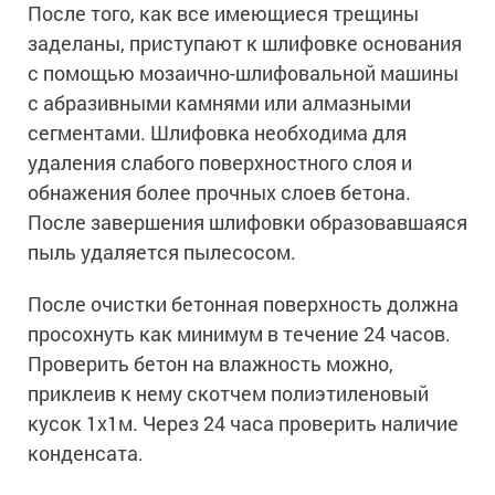
После того, как все имеющиеся трещины
заделаны, приступают к шлифовке основания
с помощью мозаично-шлифовальной машины
с абразивными камнями или алмазными
сегментами. Шлифовка необходима для
удаления слабого поверхностного слоя и
обнажения более прочных слоев бетона.
После завершения шлифовки образовавшаяся
пыль удаляется пылесосом.
После очистки бетонная поверхность должна
просохнуть как минимум в течение 24 часов.
Проверить бетон на влажность можно,
приклеив к нему скотчем полиэтиленовый
кусок 1х1м. Через 24 часа проверить наличие
конденсата.