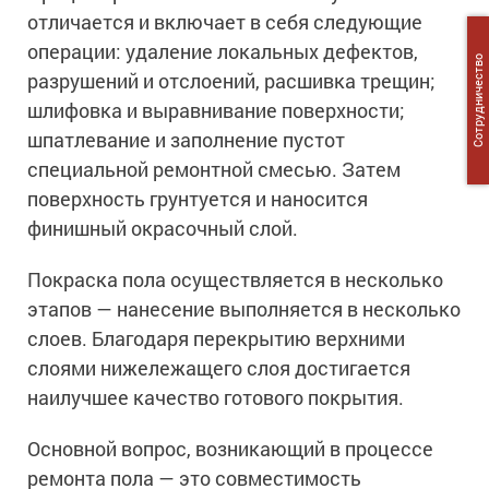
отличается и включает в себя следующие
операции: удаление локальных дефектов,
Сотрудничество
разрушений и отслоений, расшивка трещин;
шлифовка и выравнивание поверхности;
шпатлевание и заполнение пустот
специальной ремонтной смесью. Затем
поверхность грунтуется и наносится
финишный окрасочный слой.
Покраска пола осуществляется в несколько
этапов — нанесение выполняется в несколько
слоев. Благодаря перекрытию верхними
слоями нижележащего слоя достигается
наилучшее качество готового покрытия.
Основной вопрос, возникающий в процессе
ремонта пола — это совместимость