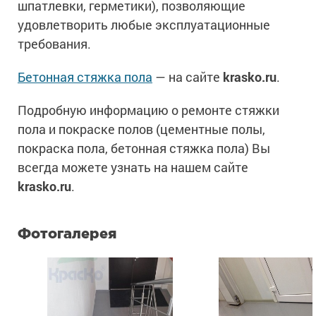
шпатлевки, герметики), позволяющие
удовлетворить любые эксплуатационные
требования.
Бетонная стяжка пола
— на сайте
krasko.ru
.
Подробную информацию о ремонте стяжки
пола и покраске полов (цементные полы,
покраска пола, бетонная стяжка пола) Вы
всегда можете узнать на нашем сайте
krasko.ru
.
Фотогалерея