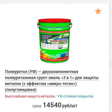
Полиуретол (УФ) — двухкомпонентная
полиуретановая грунт-эмаль «3 в 1» для защиты
металла (с эффектом «микро-титан»)
(полуглянцевая)
Высочайшая защита металла
/ УФ-стойкое покрытие
14540
руб/шт
Цена: