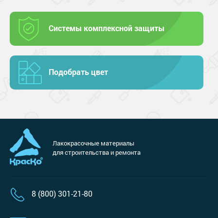
Системы комплексной защиты
Подобрать цвет
Лакокрасочные материалы
для строительства и ремонта
8 (800) 301-21-80