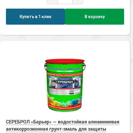
Купить в 1 клик
В корзину
СЕРЕБРОЛ «Барьер» — водостойкая алюминиевая
антикоррозионная грунт-эмаль для защиты