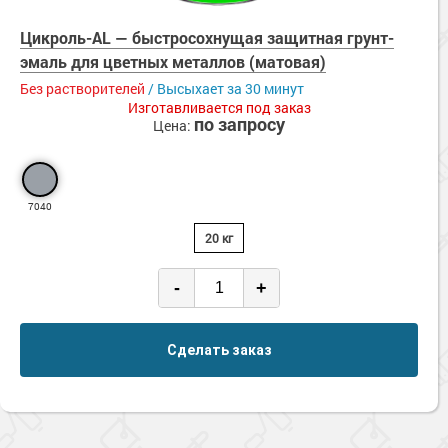
Цикроль-AL — быстросохнущая защитная грунт-
эмаль для цветных металлов (матовая)
Без растворителей
/ Высыхает за 30 минут
Изготавливается под заказ
по запросу
Цена:
7040
20 кг
-
+
Сделать заказ