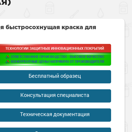
Я)
я быстросохнущая краска для
Бесплатный образец
Консультация специалиста
Техническая документация