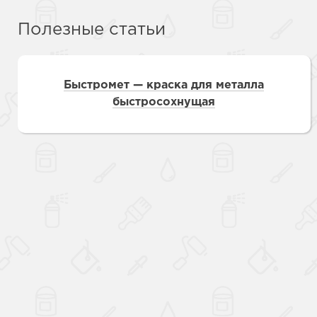
Полезные статьи
Быстромет — краска для металла
быстросохнущая