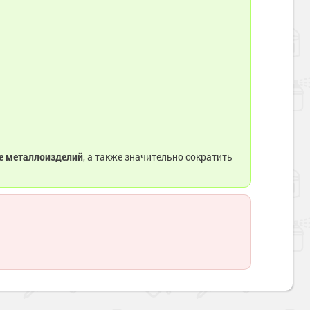
ке металлоизделий
, а также значительно сократить