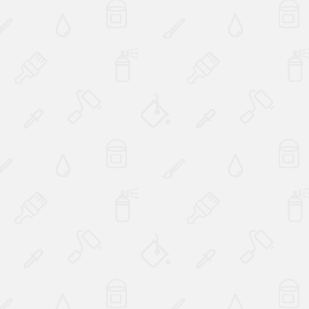
Наверх